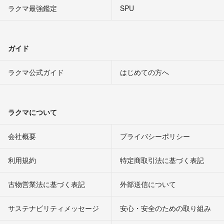
ラクマ最強鑑定
SPU
ガイド
ラクマ公式ガイド
はじめての方へ
ラクマについて
会社概要
プライバシーポリシー
利用規約
特定商取引法に基づく表記
古物営業法に基づく表記
外部送信について
サステナビリティメッセージ
安心・安全のための取り組み