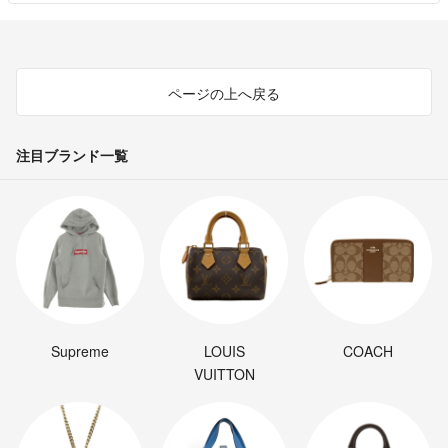
ページの上へ戻る
注目ブランド一覧
Supreme
LOUIS
COACH
VUITTON