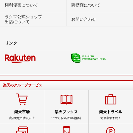
権利侵害について
商標権について
ラクマ公式ショップ
お問い合わせ
出店について
リンク
楽天のグループサービス
楽天市場
楽天ブックス
楽天トラベル
商品数は1億点以上
いつでも全品送料無料
簡単宿泊予約！