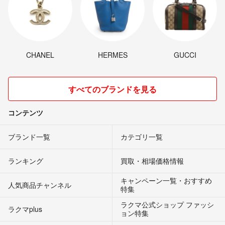
CHANEL
HERMES
GUCCI
すべてのブランドを見る
コンテンツ
ブランド一覧
カテゴリ一覧
ランキング
買取・相場価格情報
キャンペーン一覧・おすすめ
人気商品チャンネル
特集
ラクマ公式ショップ ファッシ
ラクマplus
ョン特集