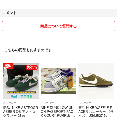
コメント
商品について質問する
こちらの商品もおすすめです
スニーカー
スニーカー
スニーカー
新品 NIKE ASTROGR
NIKE DUNK LOW UNI
新品 NIKE WAFFLE R
ABBER QS アストロ
ON PASSPORT PAC
ACER スニーカー 【サ
グラバー 28㎝
K COURT PURPLE 31
イズ：US9.5(27.5c