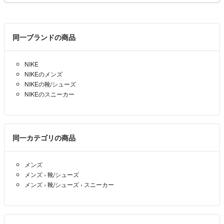
同一ブランドの商品
NIKE
NIKEのメンズ
NIKEの靴/シューズ
NIKEのスニーカー
同一カテゴリの商品
メンズ
メンズ
›
靴/シューズ
メンズ
›
靴/シューズ
›
スニーカー