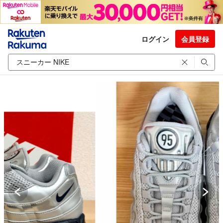
ログイン
会員登録