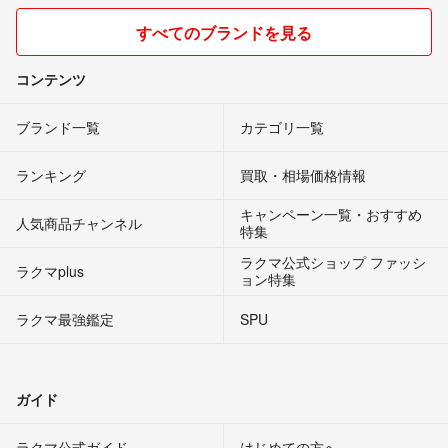
すべてのブランドを見る
コンテンツ
ブランド一覧
カテゴリ一覧
ランキング
買取・相場価格情報
キャンペーン一覧・おすすめ
人気商品チャンネル
特集
ラクマ公式ショップ ファッシ
ラクマplus
ョン特集
ラクマ最強鑑定
SPU
ガイド
ラクマ公式ガイド
はじめての方へ