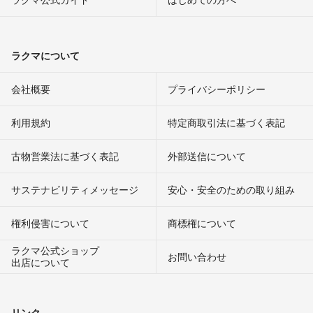
ラクマについて
会社概要
プライバシーポリシー
利用規約
特定商取引法に基づく表記
古物営業法に基づく表記
外部送信について
サステナビリティメッセージ
安心・安全のための取り組み
権利侵害について
商標権について
ラクマ公式ショップ
お問い合わせ
出店について
リンク