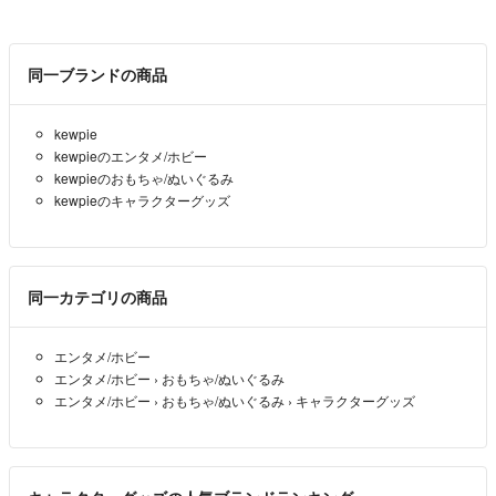
同一ブランドの商品
kewpie
kewpieのエンタメ/ホビー
kewpieのおもちゃ/ぬいぐるみ
kewpieのキャラクターグッズ
同一カテゴリの商品
エンタメ/ホビー
エンタメ/ホビー
›
おもちゃ/ぬいぐるみ
エンタメ/ホビー
›
おもちゃ/ぬいぐるみ
›
キャラクターグッズ