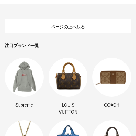
ページの上へ戻る
注目ブランド一覧
Supreme
LOUIS
COACH
VUITTON