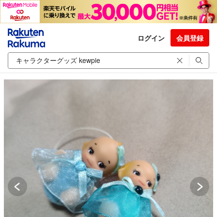
ログイン
会員登録