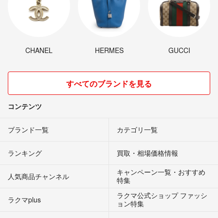
CHANEL
HERMES
GUCCI
すべてのブランドを見る
コンテンツ
ブランド一覧
カテゴリ一覧
ランキング
買取・相場価格情報
キャンペーン一覧・おすすめ
人気商品チャンネル
特集
ラクマ公式ショップ ファッシ
ラクマplus
ョン特集