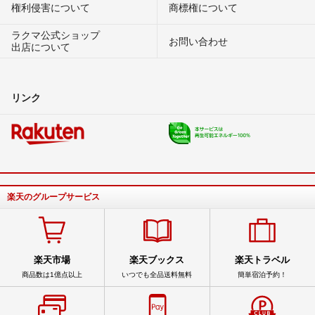
権利侵害について
商標権について
ラクマ公式ショップ
お問い合わせ
出店について
リンク
楽天のグループサービス
楽天市場
楽天ブックス
楽天トラベル
商品数は1億点以上
いつでも全品送料無料
簡単宿泊予約！