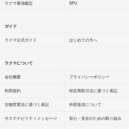
ラクマ最強鑑定
SPU
ガイド
ラクマ公式ガイド
はじめての方へ
ラクマについて
会社概要
プライバシーポリシー
利用規約
特定商取引法に基づく表記
古物営業法に基づく表記
外部送信について
サステナビリティメッセージ
安心・安全のための取り組み