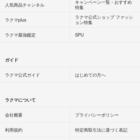
キャンペーン一覧・おすすめ
人気商品チャンネル
特集
ラクマ公式ショップ ファッシ
ラクマplus
ョン特集
ラクマ最強鑑定
SPU
ガイド
ラクマ公式ガイド
はじめての方へ
ラクマについて
会社概要
プライバシーポリシー
利用規約
特定商取引法に基づく表記