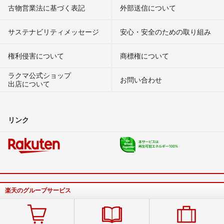
古物営業法に基づく表記
外部送信について
サステナビリティメッセージ
安心・安全のための取り組み
権利侵害について
商標権について
ラクマ公式ショップ
お問い合わせ
出店について
リンク
楽天のグループサービス