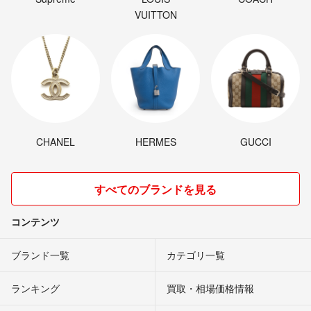
VUITTON
CHANEL
HERMES
GUCCI
すべてのブランドを見る
コンテンツ
ブランド一覧
カテゴリ一覧
ランキング
買取・相場価格情報