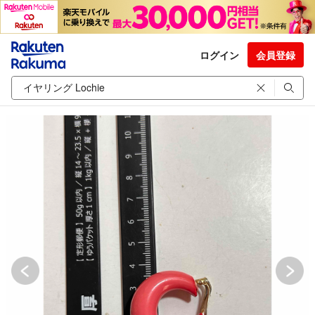
ログイン
会員登録