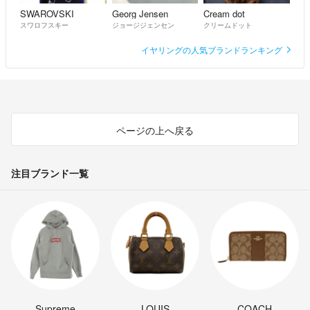
SWAROVSKI
Georg Jensen
Cream dot
スワロフスキー
ジョージジェンセン
クリームドット
イヤリングの人気ブランドランキング
ページの上へ戻る
注目ブランド一覧
Supreme
LOUIS
COACH