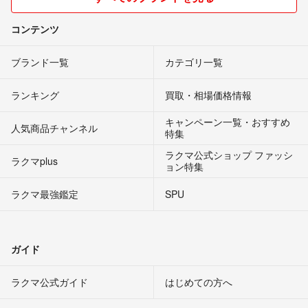
コンテンツ
ブランド一覧
カテゴリ一覧
ランキング
買取・相場価格情報
キャンペーン一覧・おすすめ
人気商品チャンネル
特集
ラクマ公式ショップ ファッシ
ラクマplus
ョン特集
ラクマ最強鑑定
SPU
ガイド
ラクマ公式ガイド
はじめての方へ