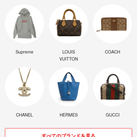
Supreme
LOUIS
COACH
VUITTON
CHANEL
HERMES
GUCCI
すべてのブランドを見る