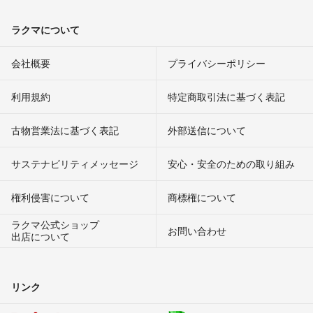
ラクマについて
会社概要
プライバシーポリシー
利用規約
特定商取引法に基づく表記
古物営業法に基づく表記
外部送信について
サステナビリティメッセージ
安心・安全のための取り組み
権利侵害について
商標権について
ラクマ公式ショップ
お問い合わせ
出店について
リンク