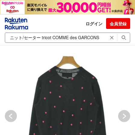
ログイン
会員登録