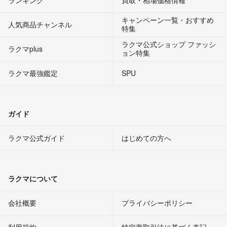
キャンペーン一覧・おすすめ
人気商品チャンネル
特集
ラクマ公式ショップ ファッシ
ラクマplus
ョン特集
ラクマ最強鑑定
SPU
ガイド
ラクマ公式ガイド
はじめての方へ
ラクマについて
会社概要
プライバシーポリシー
利用規約
特定商取引法に基づく表記