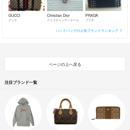
GUCCI
Christian Dior
PRADA
グッチ
クリスチャンディオール
プラダ
ハンドバッグの人気ブランドランキング
ページの上へ戻る
注目ブランド一覧