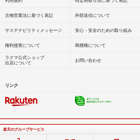
古物営業法に基づく表記
外部送信について
サステナビリティメッセージ
安心・安全のための取り組み
権利侵害について
商標権について
ラクマ公式ショップ
お問い合わせ
出店について
リンク
楽天のグループサービス