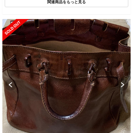
関連商品をもっと見る
SOLD OUT