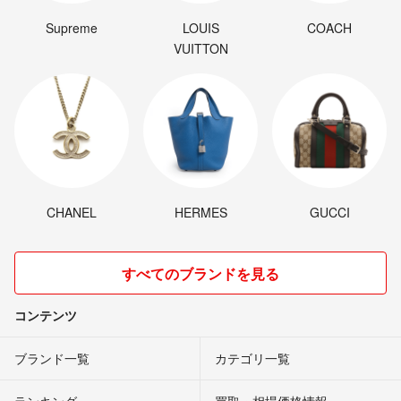
Supreme
LOUIS
COACH
VUITTON
CHANEL
HERMES
GUCCI
すべてのブランドを見る
コンテンツ
ブランド一覧
カテゴリ一覧
ランキング
買取・相場価格情報