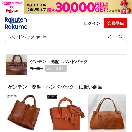
ログイン
会員登録
ゲンテン 廃盤 ハンドバック
¥5,800
SOLDOUT
「ゲンテン 廃盤 ハンドバック」に近い商品