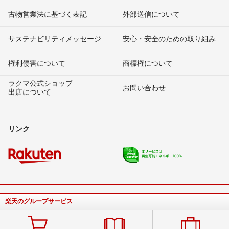
古物営業法に基づく表記
外部送信について
サステナビリティメッセージ
安心・安全のための取り組み
権利侵害について
商標権について
ラクマ公式ショップ
お問い合わせ
出店について
リンク
楽天のグループサービス