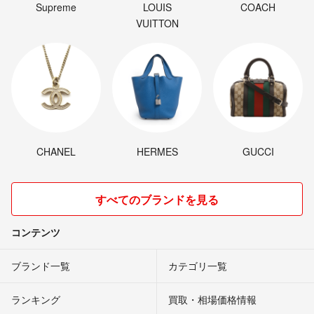
Supreme
LOUIS
COACH
VUITTON
CHANEL
HERMES
GUCCI
すべてのブランドを見る
コンテンツ
ブランド一覧
カテゴリ一覧
ランキング
買取・相場価格情報