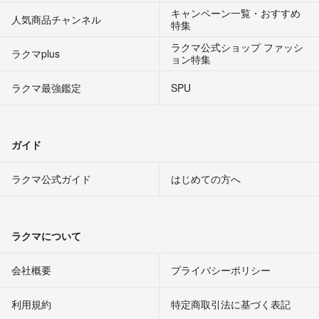
キャンペーン一覧・おすすめ
人気商品チャンネル
特集
ラクマ公式ショップ ファッシ
ラクマplus
ョン特集
ラクマ最強鑑定
SPU
ガイド
ラクマ公式ガイド
はじめての方へ
ラクマについて
会社概要
プライバシーポリシー
利用規約
特定商取引法に基づく表記