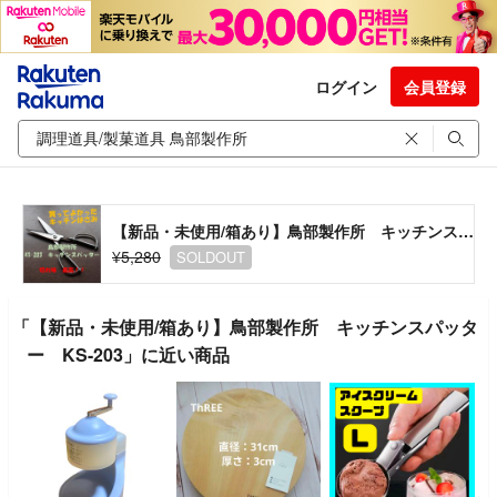
ログイン
会員登録
【新品・未使用/箱あり】鳥部製作所 キッチンスパッター KS-203
¥5,280
SOLDOUT
「【新品・未使用/箱あり】鳥部製作所 キッチンスパッタ
ー KS-203」に近い商品