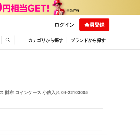
ログイン
会員登録
カテゴリから探す
ブランドから探す
財布 コインケース 小銭入れ 04-22103005