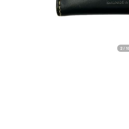
3 / 1