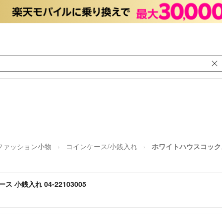
ファッション小物
コインケース/小銭入れ
ホワイトハウスコックス 
小銭入れ 04-22103005