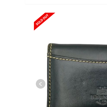
SOLD OUT