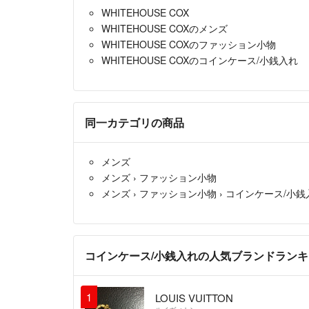
WHITEHOUSE COX
WHITEHOUSE COXのメンズ
WHITEHOUSE COXのファッション小物
WHITEHOUSE COXのコインケース/小銭入れ
同一カテゴリの商品
メンズ
メンズ
›
ファッション小物
メンズ
›
ファッション小物
›
コインケース/小銭
コインケース/小銭入れの人気ブランドラン
1
LOUIS VUITTON