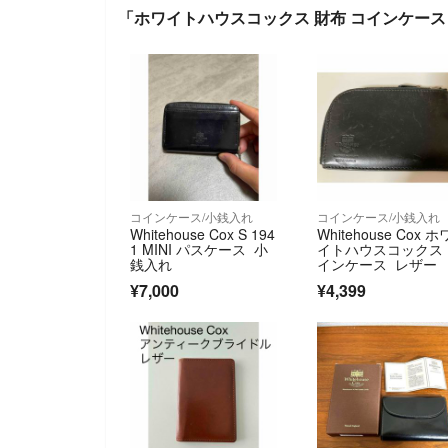
「ホワイトハウスコックス 財布 コインケース 小銭
コインケース/小銭入れ
コインケース/小銭入れ
Whitehouse Cox S 194
Whitehouse Cox ホ
1 MINI パスケース 小
イトハウスコックス
銭入れ
インケース レザー
¥7,000
¥4,399