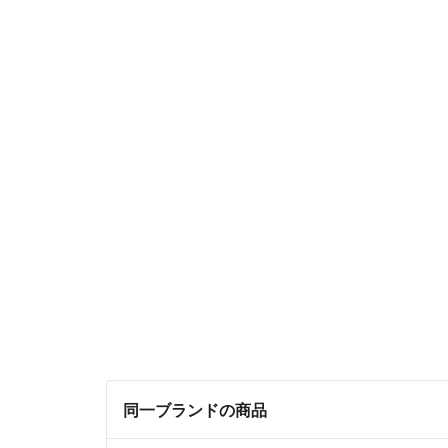
同一ブランドの商品