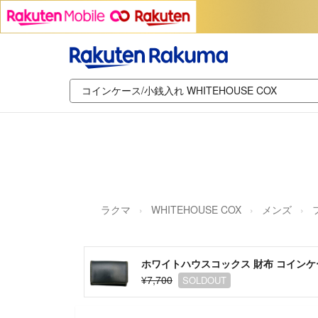
ラクマ
WHITEHOUSE COX
メンズ
ホワイトハウスコックス 財布 コインケース 
¥7,700
SOLDOUT