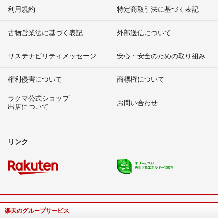
利用規約
特定商取引法に基づく表記
古物営業法に基づく表記
外部送信について
サステナビリティメッセージ
安心・安全のための取り組み
権利侵害について
商標権について
ラクマ公式ショップ
お問い合わせ
出店について
リンク
楽天のグループサービス