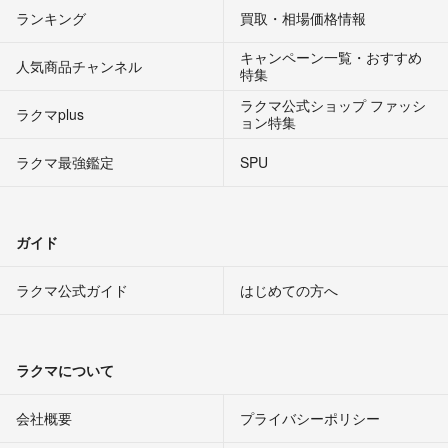
ランキング
買取・相場価格情報
キャンペーン一覧・おすすめ
人気商品チャンネル
特集
ラクマ公式ショップ ファッシ
ラクマplus
ョン特集
ラクマ最強鑑定
SPU
ガイド
ラクマ公式ガイド
はじめての方へ
ラクマについて
会社概要
プライバシーポリシー