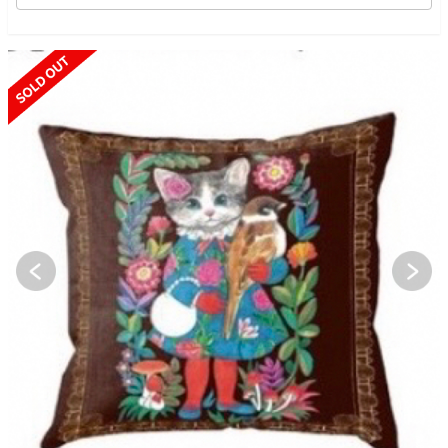
SOLD OUT