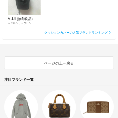
MUJI (無印良品)
ムジルシリョウヒン
クッションカバーの人気ブランドランキング
ページの上へ戻る
注目ブランド一覧