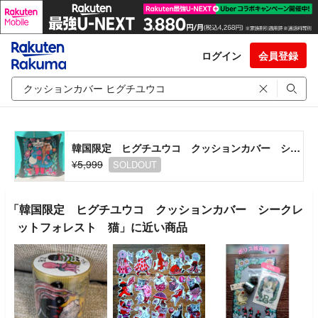
ログイン
会員登録
韓国限定 ヒグチユウコ クッションカバー シークレットフォレスト 猫
¥5,999
SOLDOUT
「韓国限定 ヒグチユウコ クッションカバー シークレ
ットフォレスト 猫」に近い商品