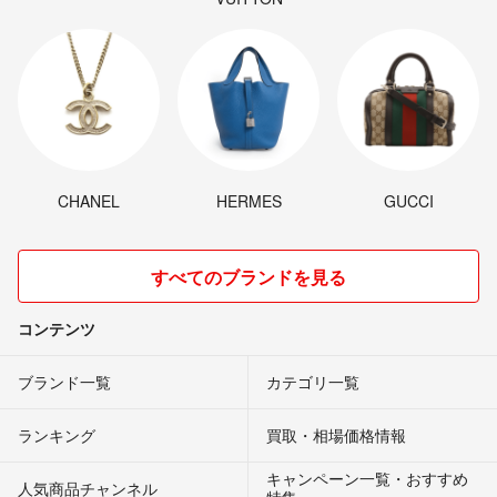
CHANEL
HERMES
GUCCI
すべてのブランドを見る
コンテンツ
ブランド一覧
カテゴリ一覧
ランキング
買取・相場価格情報
キャンペーン一覧・おすすめ
人気商品チャンネル