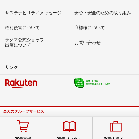
サステナビリティメッセージ
安心・安全のための取り組み
権利侵害について
商標権について
ラクマ公式ショップ
お問い合わせ
出店について
リンク
楽天のグループサービス