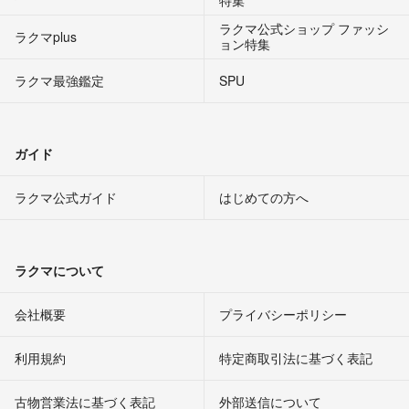
特集
ラクマ公式ショップ ファッシ
ラクマplus
ョン特集
ラクマ最強鑑定
SPU
ガイド
ラクマ公式ガイド
はじめての方へ
ラクマについて
会社概要
プライバシーポリシー
利用規約
特定商取引法に基づく表記
古物営業法に基づく表記
外部送信について