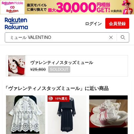
ログイン
会員登録
ヴァレンティノスタッズミュール
¥25,800
SOLDOUT
「ヴァレンティノスタッズミュール」に近い商品
10%還元