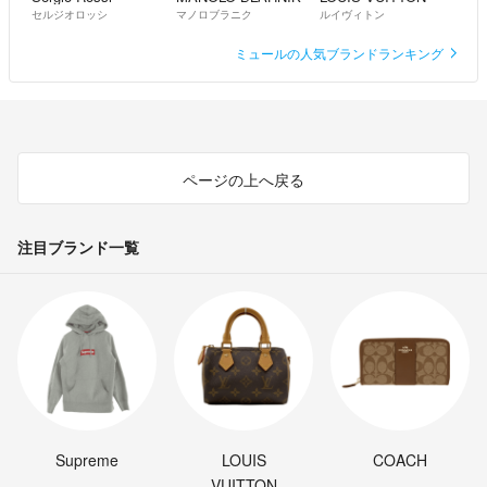
セルジオロッシ
マノロブラニク
ルイヴィトン
ミュールの人気ブランドランキング
ページの上へ戻る
注目ブランド一覧
Supreme
LOUIS
COACH
VUITTON