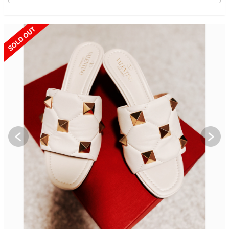
SOLD OUT