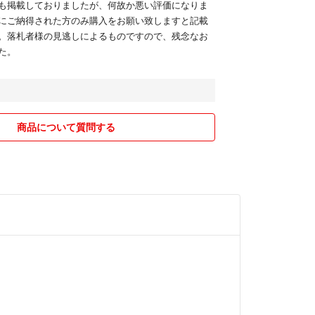
も掲載しておりましたが、何故か悪い評価になりま
にご納得された方のみ購入をお願い致しますと記載
。落札者様の見逃しによるものですので、残念なお
た。
商品について質問する