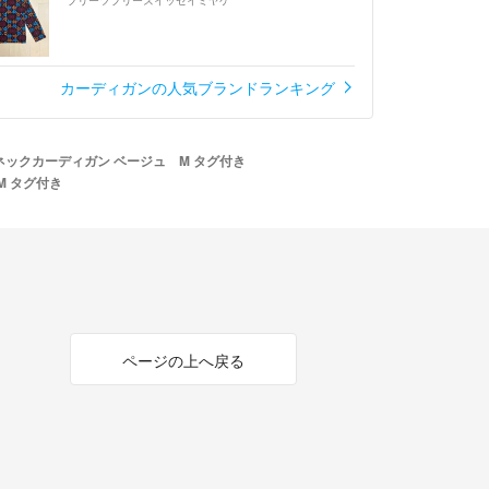
カーディガンの人気ブランドランキング
ネックカーディガン ベージュ M タグ付き
M タグ付き
ページの上へ戻る