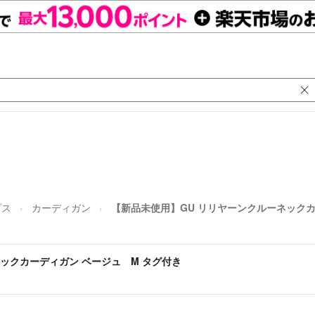
プス
カーディガン
【新品未使用】GU リリヤーンクルーネックカ
ックカーディガン ベージュ M タグ付き