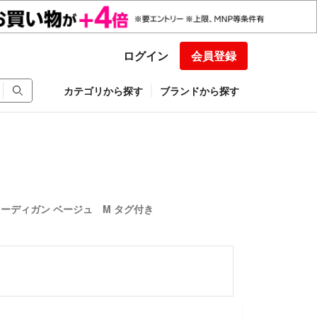
ログイン
会員登録
カテゴリから探す
ブランドから探す
ーディガン ベージュ M タグ付き