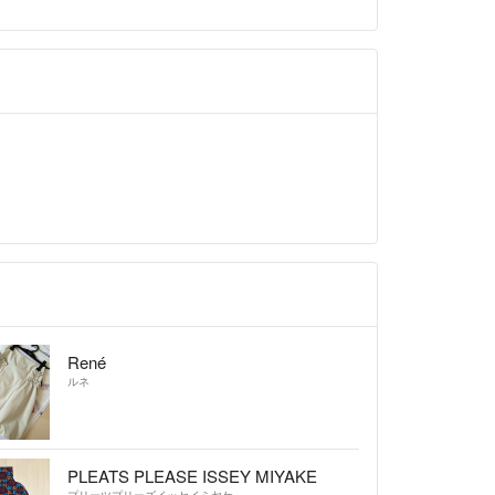
René
ルネ
PLEATS PLEASE ISSEY MIYAKE
プリーツプリーズイッセイミヤケ