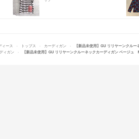
ディース
トップス
カーディガン
【新品未使用】GU リリヤーンクルー
ディガン
【新品未使用】GU リリヤーンクルーネックカーディガン ベージュ 