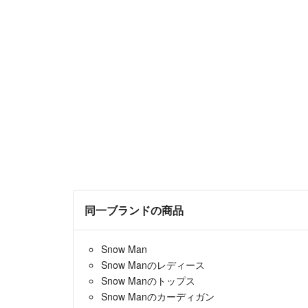
同一ブランドの商品
Snow Man
Snow Manのレディース
Snow Manのトップス
Snow Manのカーディガン