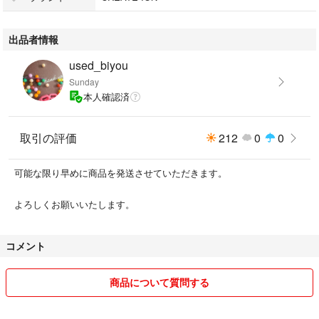
商品の性質上、返品、返金、交換はできません。
出品者情報
値下げ交渉は受け付けておりません。よろしくお願いいたします。
used_biyou
Sunday
本人確認済
取引の評価
212
0
0
可能な限り早めに商品を発送させていただきます。
よろしくお願いいたします。
コメント
商品について質問する