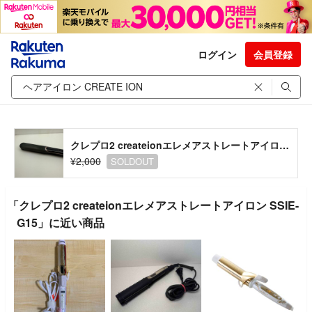
ログイン
会員登録
クレプロ2 createionエレメアストレートアイロン SSIE-G15
¥2,000
SOLDOUT
「クレプロ2 createionエレメアストレートアイロン SSIE-
G15」に近い商品