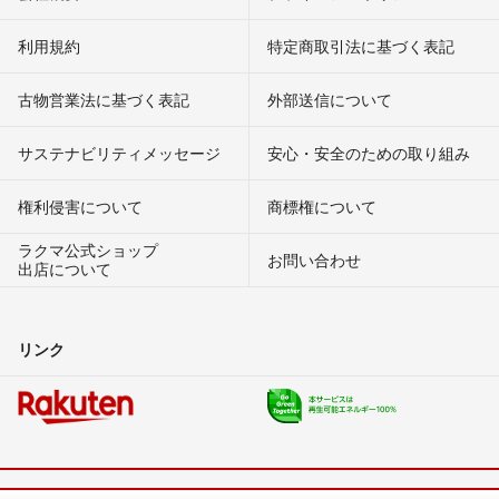
利用規約
特定商取引法に基づく表記
古物営業法に基づく表記
外部送信について
サステナビリティメッセージ
安心・安全のための取り組み
権利侵害について
商標権について
ラクマ公式ショップ
お問い合わせ
出店について
リンク