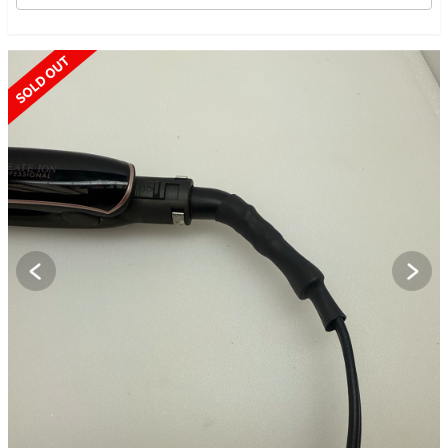
SOLD OUT