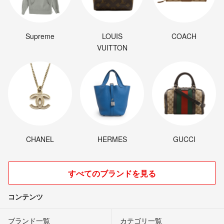
Supreme
LOUIS
COACH
VUITTON
CHANEL
HERMES
GUCCI
すべてのブランドを見る
コンテンツ
ブランド一覧
カテゴリ一覧