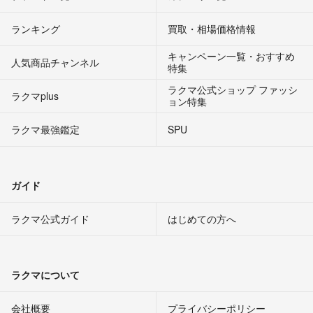
ランキング
買取・相場価格情報
キャンペーン一覧・おすすめ
人気商品チャンネル
特集
ラクマ公式ショップ ファッシ
ラクマplus
ョン特集
ラクマ最強鑑定
SPU
ガイド
ラクマ公式ガイド
はじめての方へ
ラクマについて
会社概要
プライバシーポリシー