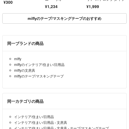
¥300
¥1,234
¥1,999
miffyのテープ/マスキングテープのおすすめ
同一ブランドの商品
miffy
miffyのインテリア/住まい/日用品
miffyの文房具
miffyのテープ/マスキングテープ
同一カテゴリの商品
インテリア/住まい/日用品
インテリア/住まい/日用品
›
文房具
インテリア/住まい/日用品
›
文房具
›
テープ/マスキングテープ