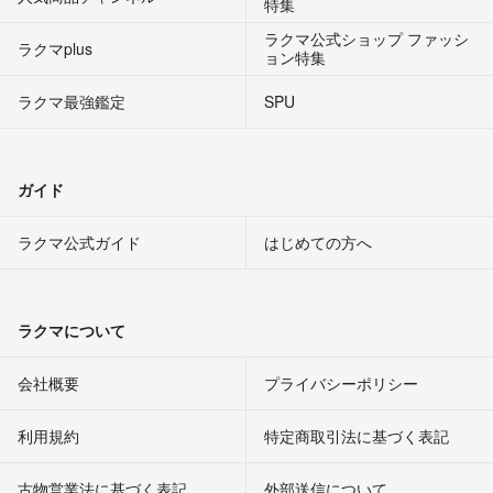
特集
ラクマ公式ショップ ファッシ
ラクマplus
ョン特集
ラクマ最強鑑定
SPU
ガイド
ラクマ公式ガイド
はじめての方へ
ラクマについて
会社概要
プライバシーポリシー
利用規約
特定商取引法に基づく表記
古物営業法に基づく表記
外部送信について