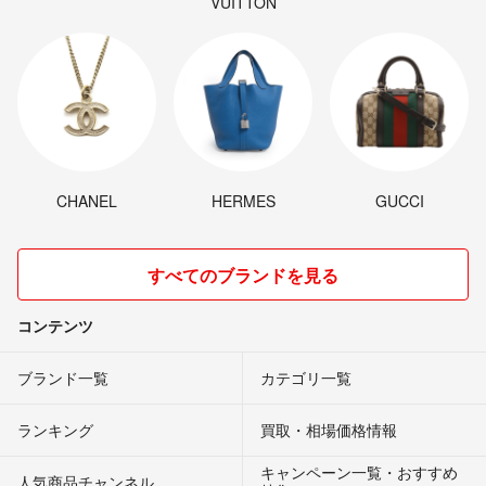
VUITTON
CHANEL
HERMES
GUCCI
すべてのブランドを見る
コンテンツ
ブランド一覧
カテゴリ一覧
ランキング
買取・相場価格情報
キャンペーン一覧・おすすめ
人気商品チャンネル