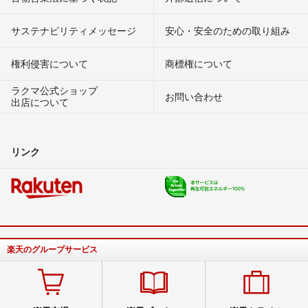
サステナビリティメッセージ
安心・安全のための取り組み
権利侵害について
商標権について
ラクマ公式ショップ
お問い合わせ
出店について
リンク
楽天のグループサービス