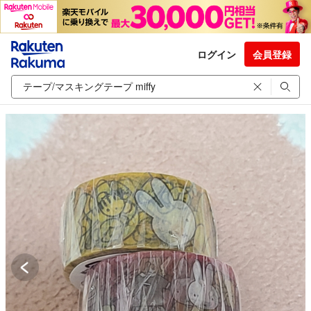
ログイン
会員登録