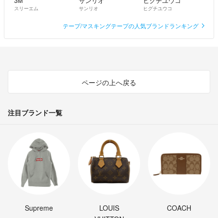
3M
サンリオ
ヒグチユウコ
スリーエム
サンリオ
ヒグチユウコ
テープ/マスキングテープの人気ブランドランキング
ページの上へ戻る
注目ブランド一覧
Supreme
LOUIS
COACH