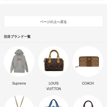
ページの上へ戻る
注目ブランド一覧
Supreme
LOUIS
COACH
VUITTON