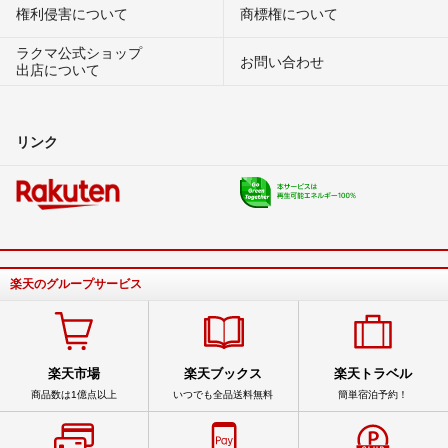
権利侵害について
商標権について
ラクマ公式ショップ
お問い合わせ
出店について
リンク
楽天のグループサービス
楽天市場
楽天ブックス
楽天トラベル
商品数は1億点以上
いつでも全品送料無料
簡単宿泊予約！