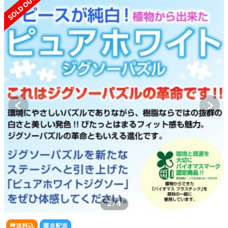
2 / 4
送料込
匿名配送