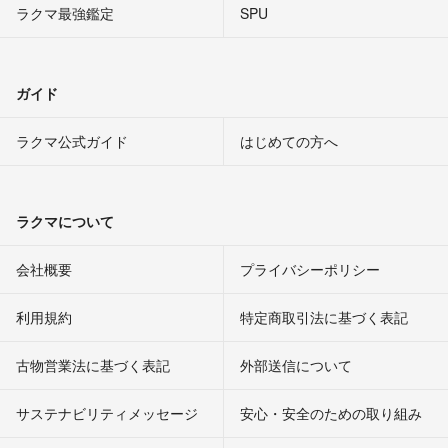
ラクマ最強鑑定
SPU
ガイド
ラクマ公式ガイド
はじめての方へ
ラクマについて
会社概要
プライバシーポリシー
利用規約
特定商取引法に基づく表記
古物営業法に基づく表記
外部送信について
サステナビリティメッセージ
安心・安全のための取り組み