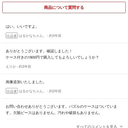
商品について質問する
はい。いいですよ。
はるかなちゃん。
- 約3年前
出品者
ありがとうございます。確認しました！
ケース付きの1800円で購入してもよろしいでしょうか？
えりか
- 約3年前
画像追加いたしました。
はるかなちゃん。
- 約3年前
出品者
お問い合わせありがとうございます。パズルのケースはついていま
す。欠陥ピースはありません。汚れや破損もありません。
はるかなちゃん。
- 約3年前
出品者
すべてのコメントを見る