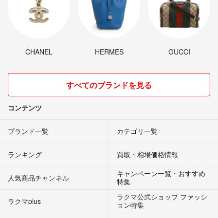
CHANEL
HERMES
GUCCI
すべてのブランドを見る
コンテンツ
ブランド一覧
カテゴリ一覧
ランキング
買取・相場価格情報
キャンペーン一覧・おすすめ
人気商品チャンネル
特集
ラクマ公式ショップ ファッシ
ラクマplus
ョン特集