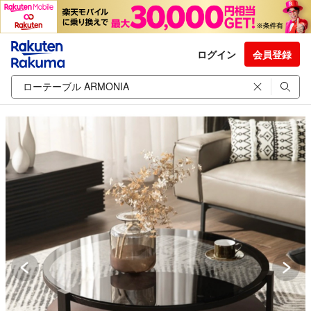
ログイン
会員登録