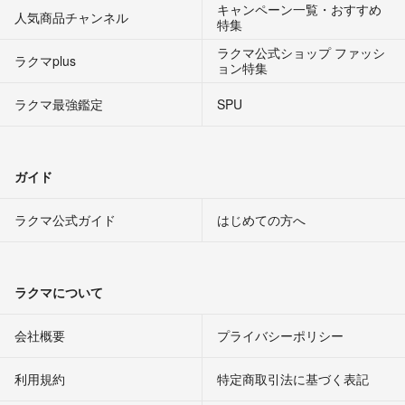
キャンペーン一覧・おすすめ
人気商品チャンネル
特集
ラクマ公式ショップ ファッシ
ラクマplus
ョン特集
ラクマ最強鑑定
SPU
ガイド
ラクマ公式ガイド
はじめての方へ
ラクマについて
会社概要
プライバシーポリシー
利用規約
特定商取引法に基づく表記