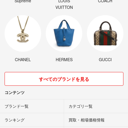
Supreme
LOUIS
COACH
VUITTON
CHANEL
HERMES
GUCCI
すべてのブランドを見る
コンテンツ
ブランド一覧
カテゴリ一覧
ランキング
買取・相場価格情報