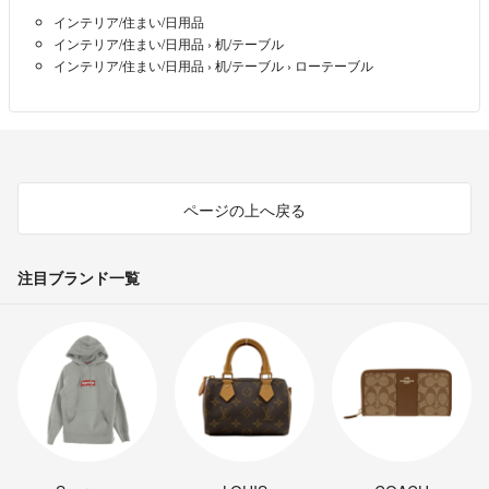
インテリア/住まい/日用品
インテリア/住まい/日用品
›
机/テーブル
インテリア/住まい/日用品
›
机/テーブル
›
ローテーブル
ページの上へ戻る
注目ブランド一覧