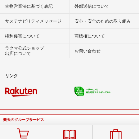
古物営業法に基づく表記
外部送信について
サステナビリティメッセージ
安心・安全のための取り組み
権利侵害について
商標権について
ラクマ公式ショップ
お問い合わせ
出店について
リンク
楽天のグループサービス