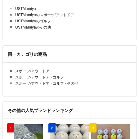
USTMamiya
USTMamiyaのスポーツ/アウトドア
USTMamiyaのゴルフ
USTMamiyaのその他
同一カテゴリの商品
スポーツ/アウトドア
スポーツ/アウトドア
›
ゴルフ
スポーツ/アウトドア
›
ゴルフ
›
その他
その他の人気ブランドランキング
1
2
3