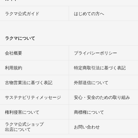
ラクマ公式ガイド
はじめての方へ
ラクマについて
会社概要
プライバシーポリシー
利用規約
特定商取引法に基づく表記
古物営業法に基づく表記
外部送信について
サステナビリティメッセージ
安心・安全のための取り組み
権利侵害について
商標権について
ラクマ公式ショップ
お問い合わせ
出店について