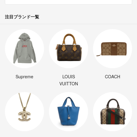
注目ブランド一覧
Supreme
LOUIS
COACH
VUITTON