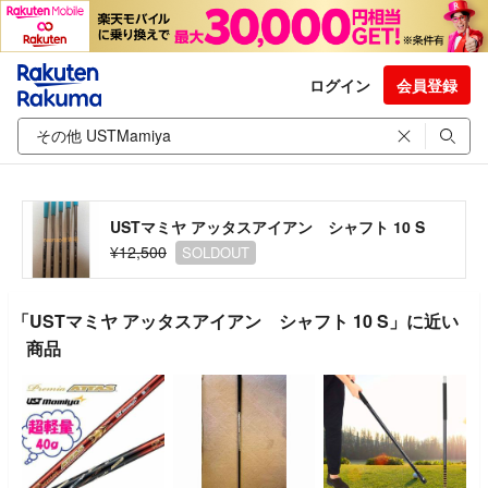
ログイン
会員登録
USTマミヤ アッタスアイアン シャフト 10 S
¥12,500
SOLDOUT
「USTマミヤ アッタスアイアン シャフト 10 S」に近い
商品