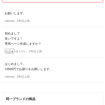
お願いします。
naonao
- 3年以上前
初めまして
良いですよ！
専用ページ作成しますか？
ゆうだい
- 3年以上前
出品者
はじめまして。
12500円でお譲りをお願いします。
naonao
- 3年以上前
同一ブランドの商品