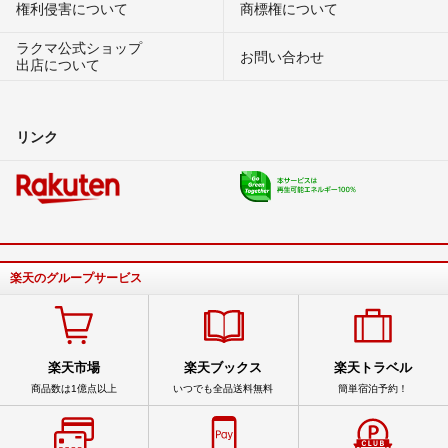
権利侵害について
商標権について
ラクマ公式ショップ
お問い合わせ
出店について
リンク
楽天のグループサービス
楽天市場
楽天ブックス
楽天トラベル
商品数は1億点以上
いつでも全品送料無料
簡単宿泊予約！