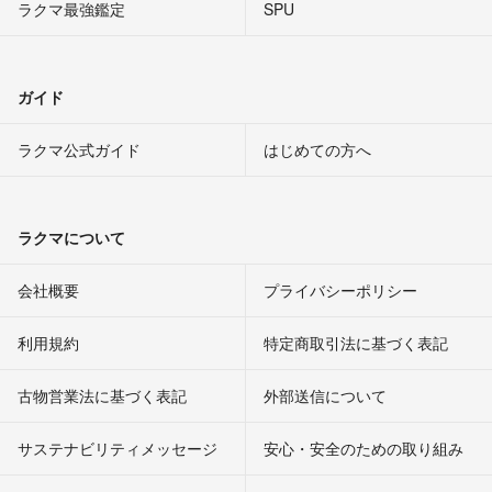
ラクマ最強鑑定
SPU
ガイド
ラクマ公式ガイド
はじめての方へ
ラクマについて
会社概要
プライバシーポリシー
利用規約
特定商取引法に基づく表記
古物営業法に基づく表記
外部送信について
サステナビリティメッセージ
安心・安全のための取り組み