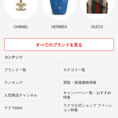
CHANEL
HERMES
GUCCI
すべてのブランドを見る
コンテンツ
ブランド一覧
カテゴリ一覧
ランキング
買取・相場価格情報
キャンペーン一覧・おすすめ
人気商品チャンネル
特集
ラクマ公式ショップ ファッシ
ラクマplus
ョン特集