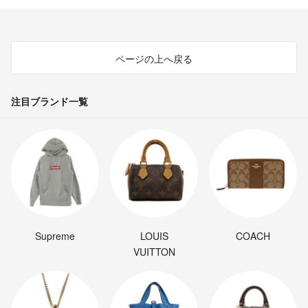
ページの上へ戻る
注目ブランド一覧
Supreme
LOUIS
COACH
VUITTON