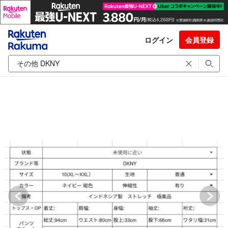
ログイン
会員登録