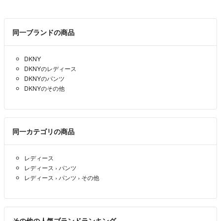
同一ブランドの商品
DKNY
DKNYのレディース
DKNYのパンツ
DKNYのその他
同一カテゴリの商品
レディース
レディース
›
パンツ
レディース
›
パンツ
›
その他
その他の人気ブランドランキング