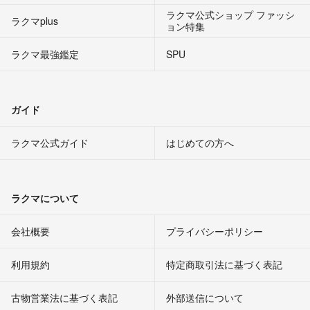
ラクマ公式ショップ ファッシ
ラクマplus
ョン特集
ラクマ最強鑑定
SPU
ガイド
ラクマ公式ガイド
はじめての方へ
ラクマについて
会社概要
プライバシーポリシー
利用規約
特定商取引法に基づく表記
古物営業法に基づく表記
外部送信について