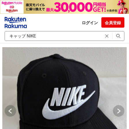
ログイン
会員登録