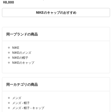
¥8,000
ーター
NIKEのキャップのおすすめ
同一ブランドの商品
NIKE
NIKEのメンズ
NIKEの帽子
NIKEのキャップ
同一カテゴリの商品
メンズ
メンズ
›
帽子
メンズ
›
帽子
›
キャップ