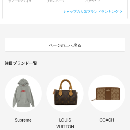
ザノースフェイス
クロムハーツ
パタゴニア
キャップの人気ブランドランキング
ページの上へ戻る
注目ブランド一覧
Supreme
LOUIS
COACH
VUITTON