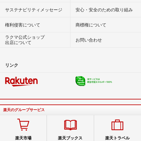
サステナビリティメッセージ
安心・安全のための取り組み
権利侵害について
商標権について
ラクマ公式ショップ
お問い合わせ
出店について
リンク
楽天のグループサービス
楽天市場
楽天ブックス
楽天トラベル