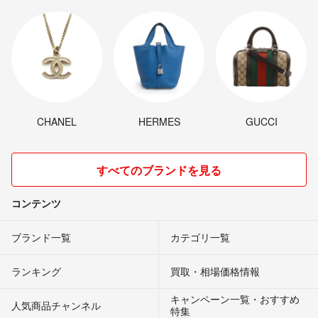
CHANEL
HERMES
GUCCI
すべてのブランドを見る
コンテンツ
ブランド一覧
カテゴリ一覧
ランキング
買取・相場価格情報
キャンペーン一覧・おすすめ
人気商品チャンネル
特集