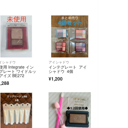
イシャドウ
アイシャドウ
用 Integrate イン
インテグレート アイ
グレート ワイドルッ
シャドウ 4個
アイズ BE272
¥1,200
,288