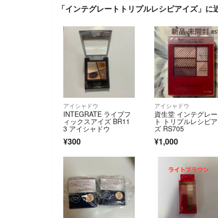
「インテグレートトリプルレシピアイズ」に
アイシャドウ
アイシャドウ
INTEGRATE ライブフ
資生堂 インテグレー
ィックスアイズ BR11
ト トリプルレシピ
3 アイシャドウ
ズ RS705
¥300
¥1,000