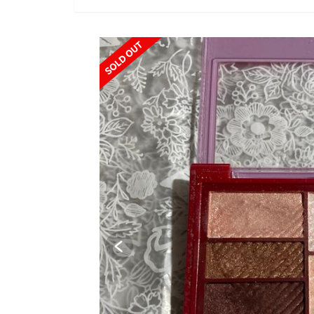
SOLD OUT