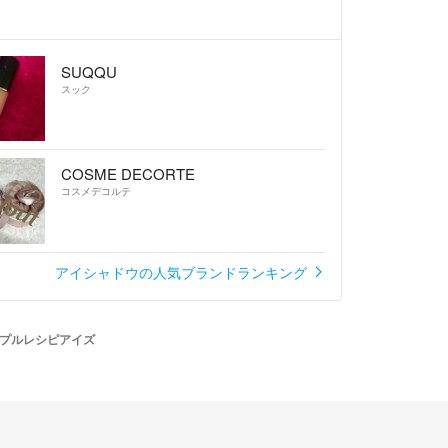
SUQQU
スック
COSME DECORTE
コスメデコルテ
アイシャドウの人気ブランドランキング
プルレシピアイズ