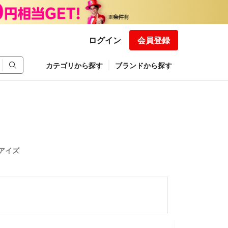
ログイン
会員登録
カテゴリから探す
ブランドから探す
アイズ