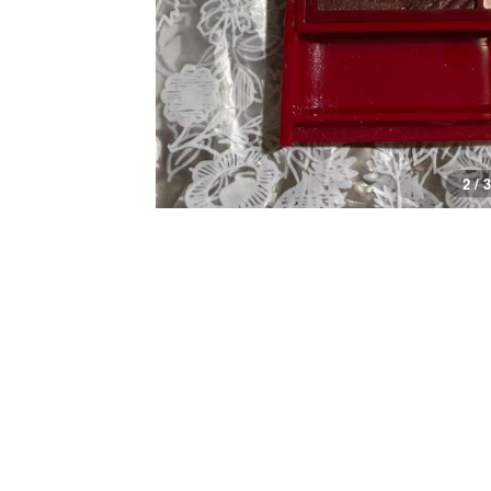
2 / 3