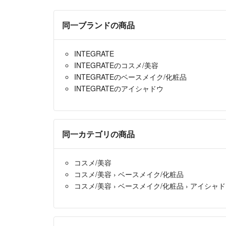
同一ブランドの商品
INTEGRATE
INTEGRATEのコスメ/美容
INTEGRATEのベースメイク/化粧品
INTEGRATEのアイシャドウ
同一カテゴリの商品
コスメ/美容
コスメ/美容
›
ベースメイク/化粧品
コスメ/美容
›
ベースメイク/化粧品
›
アイシャド