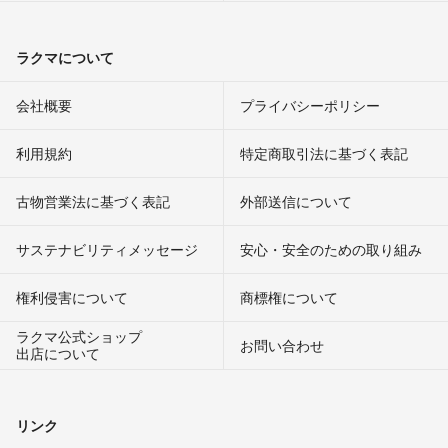
ラクマについて
会社概要
プライバシーポリシー
利用規約
特定商取引法に基づく表記
古物営業法に基づく表記
外部送信について
サステナビリティメッセージ
安心・安全のための取り組み
権利侵害について
商標権について
ラクマ公式ショップ
お問い合わせ
出店について
リンク