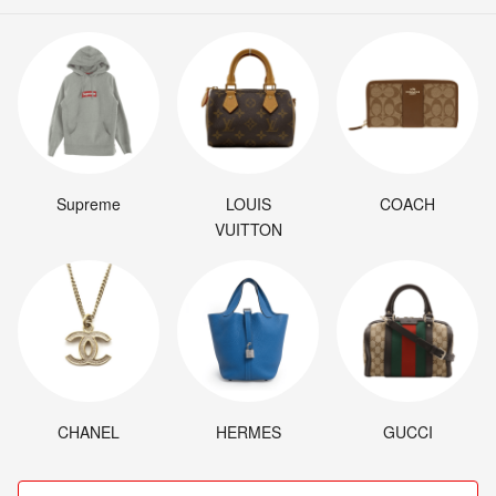
Supreme
LOUIS
COACH
VUITTON
CHANEL
HERMES
GUCCI