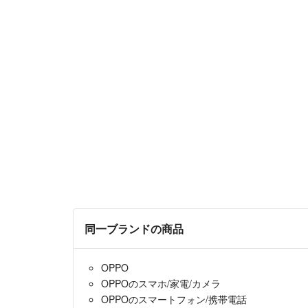
同一ブランドの商品
OPPO
OPPOのスマホ/家電/カメラ
OPPOのスマートフォン/携帯電話