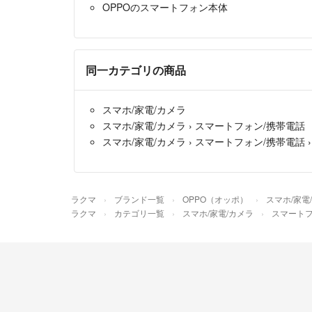
OPPOのスマートフォン本体
同一カテゴリの商品
スマホ/家電/カメラ
スマホ/家電/カメラ
›
スマートフォン/携帯電話
スマホ/家電/カメラ
›
スマートフォン/携帯電話
ラクマ
ブランド一覧
OPPO（オッポ）
スマホ/家電
ラクマ
カテゴリ一覧
スマホ/家電/カメラ
スマートフ