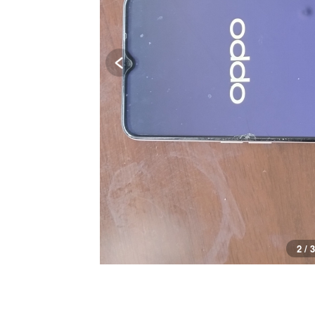
2 / 3