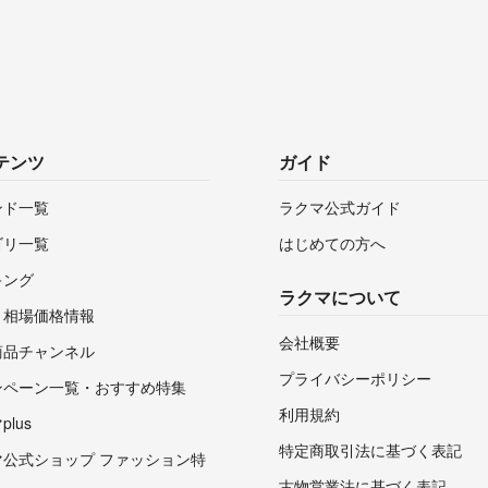
テンツ
ガイド
ンド一覧
ラクマ公式ガイド
ゴリ一覧
はじめての方へ
キング
ラクマについて
・相場価格情報
会社概要
商品チャンネル
プライバシーポリシー
ンペーン一覧・おすすめ特集
利用規約
lus
特定商取引法に基づく表記
マ公式ショップ ファッション特
古物営業法に基づく表記