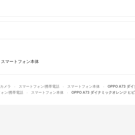
›
スマートフォン本体
/カメラ
スマートフォン/携帯電話
スマートフォン本体
OPPO A73 
ォン/携帯電話
スマートフォン本体
OPPO A73 ダイナミックオレンジ ヒ