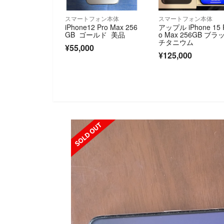
スマートフォン本体
スマートフォン本体
iPhone12 Pro Max 256
アップル iPhone 15 
GB ゴールド 美品
o Max 256GB ブラ
チタニウム
¥55,000
¥125,000
SOLD OUT