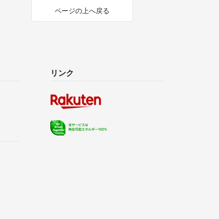
ページの上へ戻る
リンク