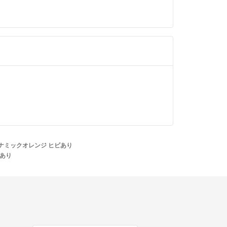
ダイナミックオレンジ ヒビあり
ビあり