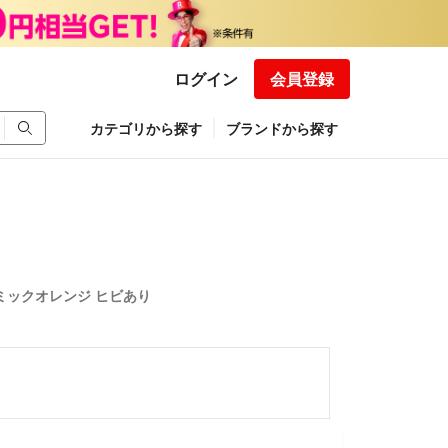
ログイン
会員登録
カテゴリから探す
ブランドから探す
イナミックオレンジ ヒビあり