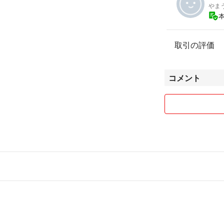
やま
取引の評価
コメント