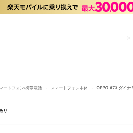
マートフォン/携帯電話
スマートフォン本体
OPPO A73 ダ
ビあり