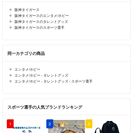
阪神タイガース
阪神タイガースのエンタメ/ホビー
阪神タイガースのタレントグッズ
阪神タイガースのスポーツ選手
同一カテゴリの商品
エンタメ/ホビー
エンタメ/ホビー
›
タレントグッズ
エンタメ/ホビー
›
タレントグッズ
›
スポーツ選手
スポーツ選手の人気ブランドランキング
1
2
3