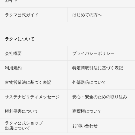
ガイド
ラクマ公式ガイド
はじめての方へ
ラクマについて
会社概要
プライバシーポリシー
利用規約
特定商取引法に基づく表記
古物営業法に基づく表記
外部送信について
サステナビリティメッセージ
安心・安全のための取り組み
権利侵害について
商標権について
ラクマ公式ショップ
お問い合わせ
出店について