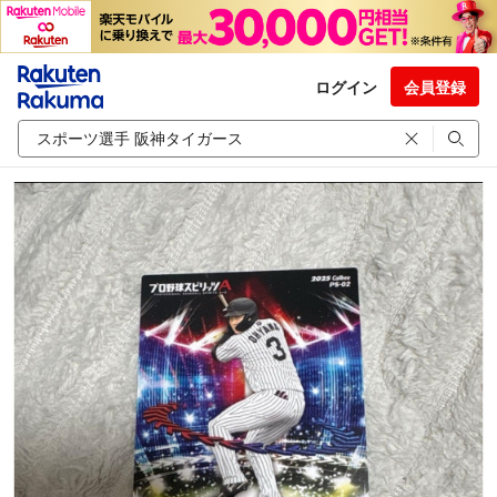
ログイン
会員登録