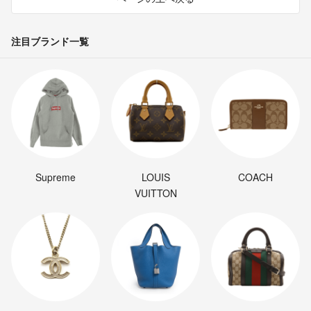
注目ブランド一覧
Supreme
LOUIS
COACH
VUITTON