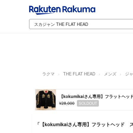
ラクマ
THE FLAT HEAD
メンズ
ジャ
【kokumikaiさん専用】フラットヘ
¥28,000
SOLDOUT
「【kokumikaiさん専用】フラットヘッド