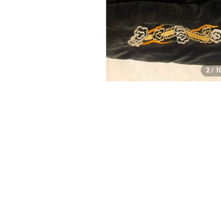
3 / 1