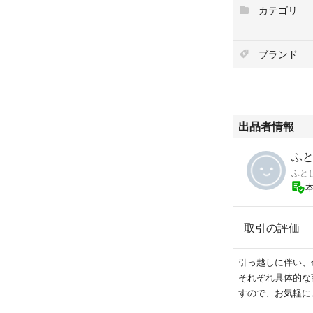
カテゴリ
ブランド
出品者情報
ふとし
ふと
取引の評価
引っ越しに伴い、
それぞれ具体的な
すので、お気軽に