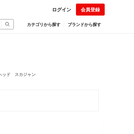
ログイン
会員登録
カテゴリから探す
ブランドから探す
トヘッド スカジャン