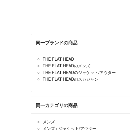
同一ブランドの商品
THE FLAT HEAD
THE FLAT HEADのメンズ
THE FLAT HEADのジャケット/アウター
THE FLAT HEADのスカジャン
同一カテゴリの商品
メンズ
メンズ
›
ジャケット/アウター