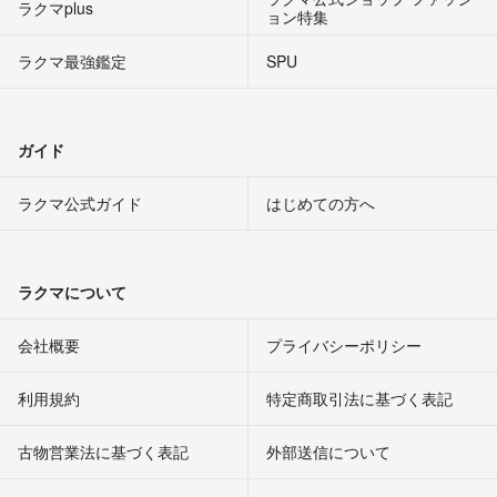
ラクマplus
ョン特集
ラクマ最強鑑定
SPU
ガイド
ラクマ公式ガイド
はじめての方へ
ラクマについて
会社概要
プライバシーポリシー
利用規約
特定商取引法に基づく表記
古物営業法に基づく表記
外部送信について