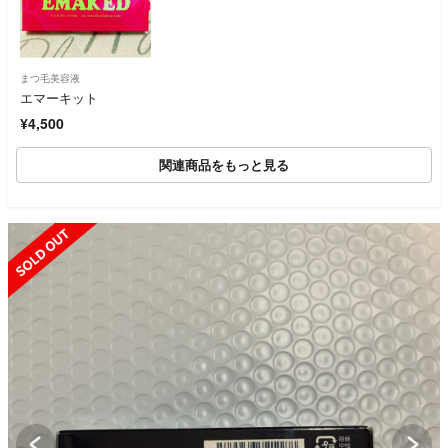
まつ毛美容液
エマーキット
¥4,500
関連商品をもっと見る
SOLD OUT