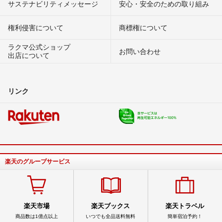
サステナビリティメッセージ
安心・安全のための取り組み
権利侵害について
商標権について
ラクマ公式ショップ
お問い合わせ
出店について
リンク
楽天のグループサービス
楽天市場
楽天ブックス
楽天トラベル
商品数は1億点以上
いつでも全品送料無料
簡単宿泊予約！