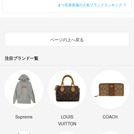
まつ毛美容液の人気ブランドランキング
ページの上へ戻る
注目ブランド一覧
Supreme
LOUIS
COACH
VUITTON