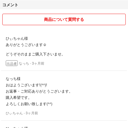
コメント
商品について質問する
ひぃちゃん様
ありがとうございます☺️
どうぞそのままご購入下さいませ。
なっち
- 3ヶ月前
出品者
なっち様
おはようございます!(^^)!
お返事・ご対応ありがとうございます。
購入希望です。
よろしくお願い致します(^^)
ひぃちゃん
- 3ヶ月前