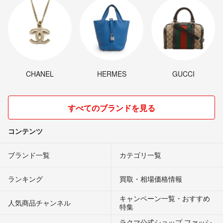
CHANEL
HERMES
GUCCI
すべてのブランドを見る
コンテンツ
ブランド一覧
カテゴリ一覧
ランキング
買取・相場価格情報
キャンペーン一覧・おすすめ
人気商品チャンネル
特集
ラクマ公式ショップ ファッシ