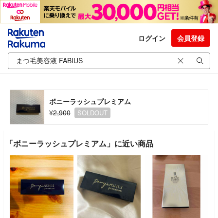
ログイン
会員登録
ボニーラッシュプレミアム
¥2,900
SOLDOUT
「ボニーラッシュプレミアム」に近い商品