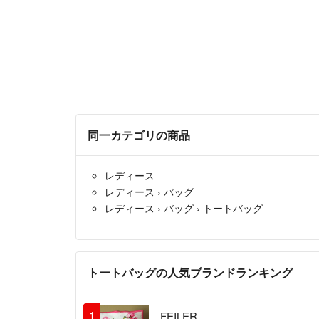
同一カテゴリの商品
レディース
レディース
›
バッグ
レディース
›
バッグ
›
トートバッグ
トートバッグの人気ブランドランキング
1
FEILER