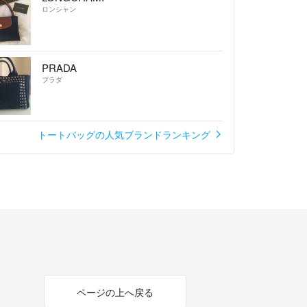
ロンシャン
PRADA
プラダ
トートバッグの人気ブランドランキング
ページの上へ戻る