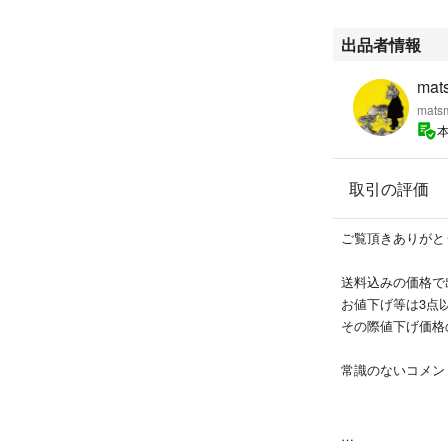
出品者情報
mat
mats
取引の評価
ご覧頂きありがと
送料込みの価格で
お値下げ等は3点
その際値下げ価格
常識のないコメン