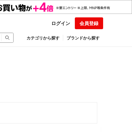
ログイン
会員登録
カテゴリから探す
ブランドから探す