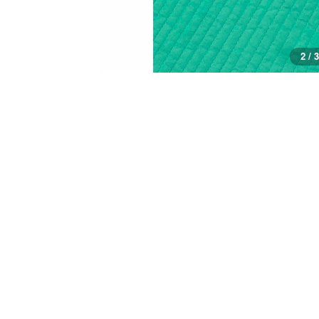
2 / 3