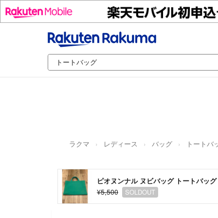
ラクマ
レディース
バッグ
トートバ
ピオヌンナル ヌビバッグ トートバッグ
¥5,500
SOLDOUT