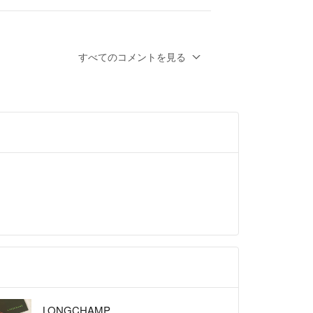
ります。
すべてのコメントを見る
購入してからどのくらい経っていますでしょ
LONGCHAMP