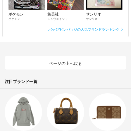
ポケモン
集英社
サンリオ
ポケモン
シュウエイシャ
サンリオ
バッジ/ピンバッジの人気ブランドランキング
ページの上へ戻る
注目ブランド一覧