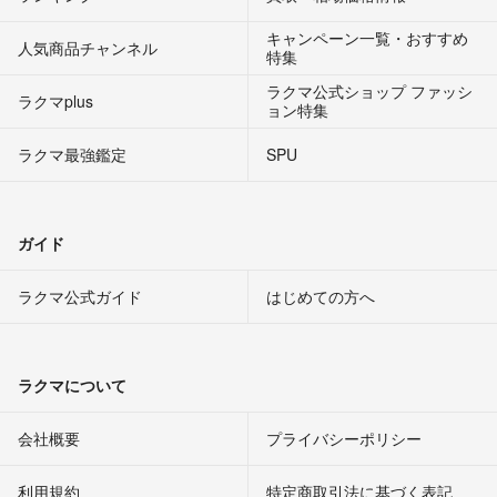
キャンペーン一覧・おすすめ
人気商品チャンネル
特集
ラクマ公式ショップ ファッシ
ラクマplus
ョン特集
ラクマ最強鑑定
SPU
ガイド
ラクマ公式ガイド
はじめての方へ
ラクマについて
会社概要
プライバシーポリシー
利用規約
特定商取引法に基づく表記