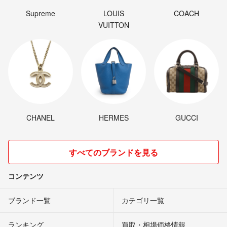
Supreme
LOUIS
COACH
VUITTON
CHANEL
HERMES
GUCCI
すべてのブランドを見る
コンテンツ
ブランド一覧
カテゴリ一覧
ランキング
買取・相場価格情報