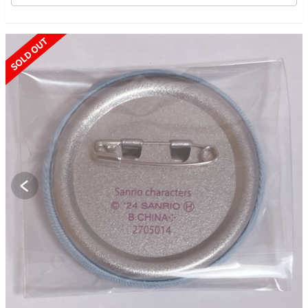
SOLD OUT