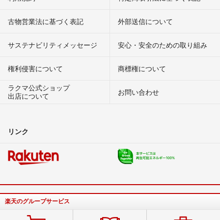
古物営業法に基づく表記
外部送信について
サステナビリティメッセージ
安心・安全のための取り組み
権利侵害について
商標権について
ラクマ公式ショップ
お問い合わせ
出店について
リンク
楽天のグループサービス