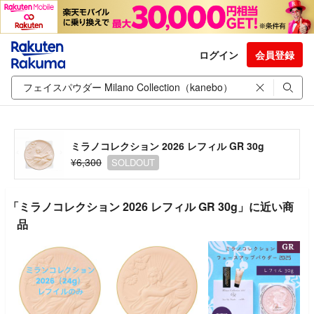
ログイン
会員登録
ミラノコレクション 2026 レフィル GR 30g
¥6,300
SOLDOUT
「ミラノコレクション 2026 レフィル GR 30g」に近い商
品