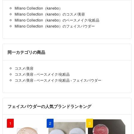
Milano Collection（kanebo）
Milano Collection（kanebo）のコスメ/美容
Milano Collection（kanebo）のベースメイク/化粧品
Milano Collection（kanebo）のフェイスパウダー
同一カテゴリの商品
コスメ/美容
コスメ/美容
›
ベースメイク/化粧品
コスメ/美容
›
ベースメイク/化粧品
›
フェイスパウダー
フェイスパウダーの人気ブランドランキング
1
2
3