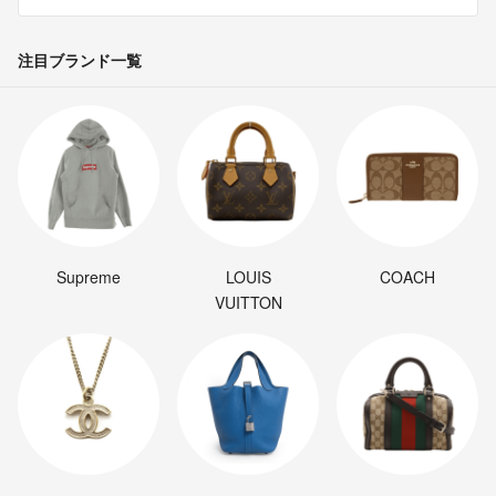
注目ブランド一覧
Supreme
LOUIS
COACH
VUITTON