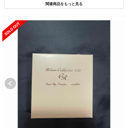
関連商品をもっと見る
SOLD OUT