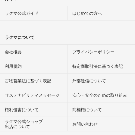
ラクマ公式ガイド
はじめての方へ
ラクマについて
会社概要
プライバシーポリシー
利用規約
特定商取引法に基づく表記
古物営業法に基づく表記
外部送信について
サステナビリティメッセージ
安心・安全のための取り組み
権利侵害について
商標権について
ラクマ公式ショップ
お問い合わせ
出店について