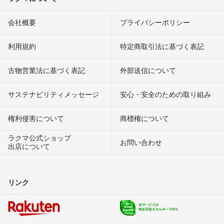
会社概要
プライバシーポリシー
利用規約
特定商取引法に基づく表記
古物営業法に基づく表記
外部送信について
サステナビリティメッセージ
安心・安全のための取り組み
権利侵害について
商標権について
ラクマ公式ショップ
お問い合わせ
出店について
リンク