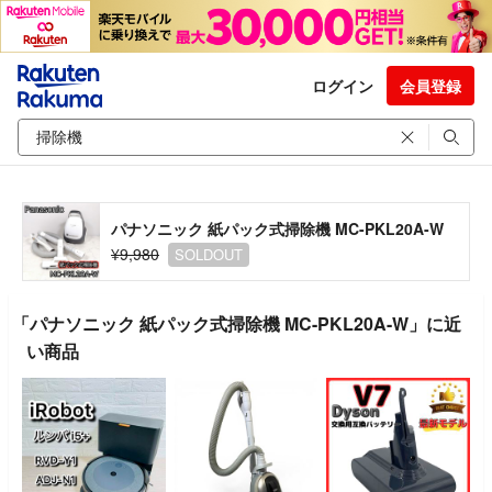
ログイン
会員登録
パナソニック 紙パック式掃除機 MC-PKL20A-W
¥9,980
SOLDOUT
「パナソニック 紙パック式掃除機 MC-PKL20A-W」に近
い商品