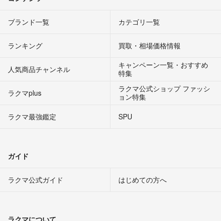
ブランド一覧
カテゴリ一覧
ランキング
買取・相場価格情報
キャンペーン一覧・おすすめ
人気商品チャンネル
特集
ラクマ公式ショップ ファッシ
ラクマplus
ョン特集
ラクマ最強鑑定
SPU
ガイド
ラクマ公式ガイド
はじめての方へ
ラクマについて