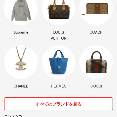
最後までお読みいただき、ありがとうございました^_^
Supreme
LOUIS
COACH
VUITTON
CHANEL
HERMES
GUCCI
すべてのブランドを見る
コンテンツ