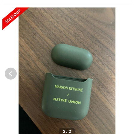
SOLD OUT
2 / 2