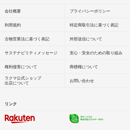
会社概要
プライバシーポリシー
利用規約
特定商取引法に基づく表記
古物営業法に基づく表記
外部送信について
サステナビリティメッセージ
安心・安全のための取り組み
権利侵害について
商標権について
ラクマ公式ショップ
お問い合わせ
出店について
リンク