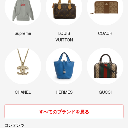
Supreme
LOUIS
COACH
VUITTON
CHANEL
HERMES
GUCCI
すべてのブランドを見る
コンテンツ