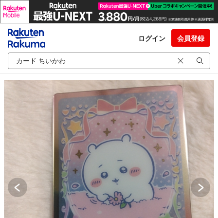
ログイン
会員登録