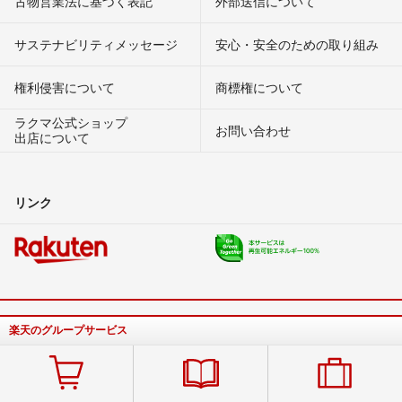
古物営業法に基づく表記
外部送信について
サステナビリティメッセージ
安心・安全のための取り組み
権利侵害について
商標権について
ラクマ公式ショップ
お問い合わせ
出店について
リンク
楽天のグループサービス