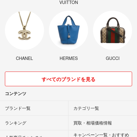
VUITTON
CHANEL
HERMES
GUCCI
すべてのブランドを見る
コンテンツ
ブランド一覧
カテゴリ一覧
ランキング
買取・相場価格情報
キャンペーン一覧・おすすめ