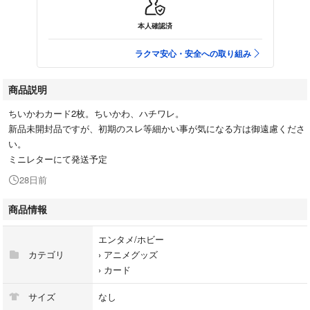
本人確認済
ラクマ安心・安全への取り組み
商品説明
ちいかわカード2枚。ちいかわ、ハチワレ。
新品未開封品ですが、初期のスレ等細かい事が気になる方は御遠慮くださ
い。
ミニレターにて発送予定
28日前
商品情報
エンタメ/ホビー
カテゴリ
›
アニメグッズ
›
カード
サイズ
なし