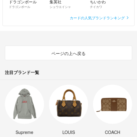
ドラゴンボール
集英社
ちいかわ
ドラゴンボール
シュウエイシャ
チイカワ
カードの人気ブランドランキング
ページの上へ戻る
注目ブランド一覧
Supreme
LOUIS
COACH