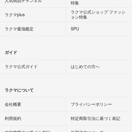
人気商品チャンネル
特集
ラクマ公式ショップ ファッシ
ラクマplus
ョン特集
ラクマ最強鑑定
SPU
ガイド
ラクマ公式ガイド
はじめての方へ
ラクマについて
会社概要
プライバシーポリシー
利用規約
特定商取引法に基づく表記