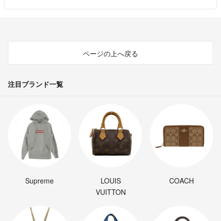
ページの上へ戻る
注目ブランド一覧
Supreme
LOUIS
COACH
VUITTON