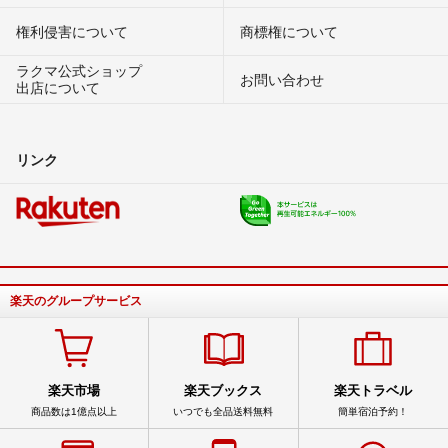
権利侵害について
商標権について
ラクマ公式ショップ
お問い合わせ
出店について
リンク
楽天のグループサービス
楽天市場
楽天ブックス
楽天トラベル
商品数は1億点以上
いつでも全品送料無料
簡単宿泊予約！