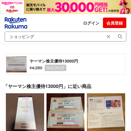
ログイン
会員登録
ヤーマン株主優待13000円
¥4,280
SOLDOUT
「ヤーマン株主優待13000円」に近い商品