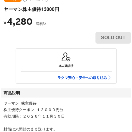
ヤーマン株主優待13000円
4,280
¥
送料込
SOLD OUT
本人確認済
ラクマ安心・安全への取り組み
商品説明
ヤーマン 株主優待
株主優待クーポン １３０００円分
有効期限：２０２６年１１月３０日
封筒は未開封のまま送ります。