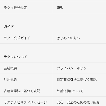
ラクマ最強鑑定
SPU
ガイド
ラクマ公式ガイド
はじめての方へ
ラクマについて
会社概要
プライバシーポリシー
利用規約
特定商取引法に基づく表記
古物営業法に基づく表記
外部送信について
サステナビリティメッセージ
安心・安全のための取り組み