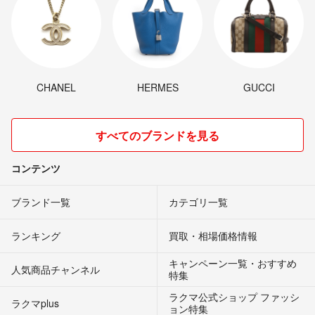
CHANEL
HERMES
GUCCI
すべてのブランドを見る
コンテンツ
ブランド一覧
カテゴリ一覧
ランキング
買取・相場価格情報
キャンペーン一覧・おすすめ
人気商品チャンネル
特集
ラクマ公式ショップ ファッシ
ラクマplus
ョン特集