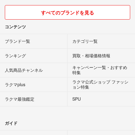
すべてのブランドを見る
コンテンツ
ブランド一覧
カテゴリ一覧
ランキング
買取・相場価格情報
キャンペーン一覧・おすすめ
人気商品チャンネル
特集
ラクマ公式ショップ ファッシ
ラクマplus
ョン特集
ラクマ最強鑑定
SPU
ガイド