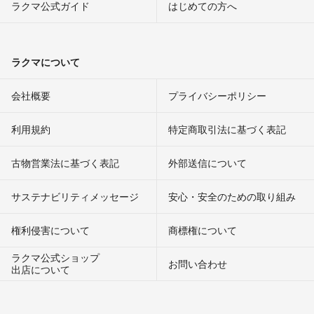
ラクマ公式ガイド
はじめての方へ
ラクマについて
会社概要
プライバシーポリシー
利用規約
特定商取引法に基づく表記
古物営業法に基づく表記
外部送信について
サステナビリティメッセージ
安心・安全のための取り組み
権利侵害について
商標権について
ラクマ公式ショップ
お問い合わせ
出店について