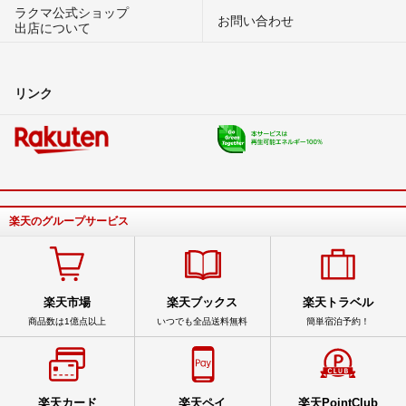
ラクマ公式ショップ
お問い合わせ
出店について
リンク
楽天のグループサービス
楽天市場
楽天ブックス
楽天トラベル
商品数は1億点以上
いつでも全品送料無料
簡単宿泊予約！
楽天カード
楽天ペイ
楽天PointClub