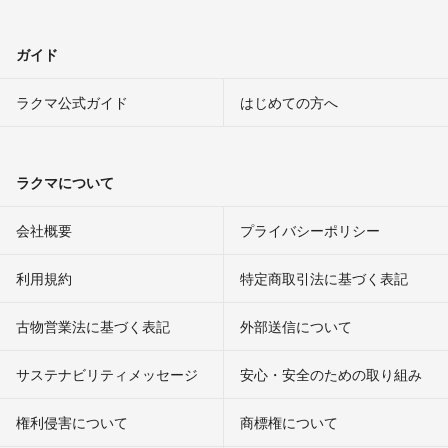
ガイド
ラクマ公式ガイド
はじめての方へ
ラクマについて
会社概要
プライバシーポリシー
利用規約
特定商取引法に基づく表記
古物営業法に基づく表記
外部送信について
サステナビリティメッセージ
安心・安全のための取り組み
権利侵害について
商標権について