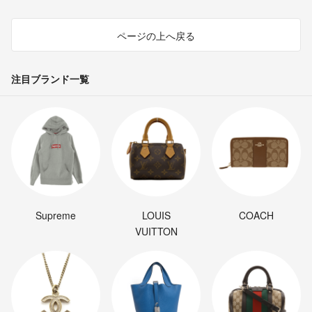
ページの上へ戻る
注目ブランド一覧
Supreme
LOUIS
COACH
VUITTON