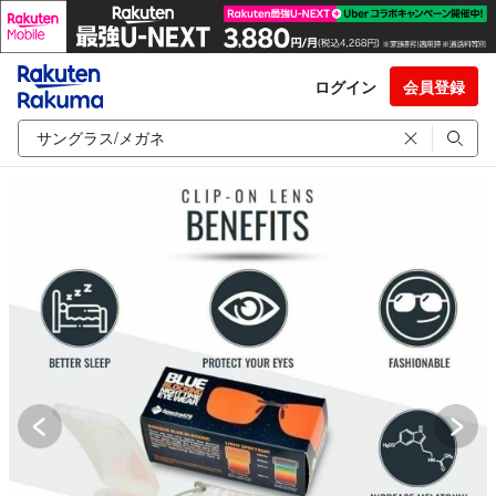
ログイン
会員登録