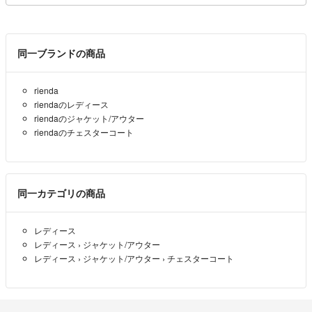
同一ブランドの商品
rienda
riendaのレディース
riendaのジャケット/アウター
riendaのチェスターコート
同一カテゴリの商品
レディース
レディース
›
ジャケット/アウター
レディース
›
ジャケット/アウター
›
チェスターコート