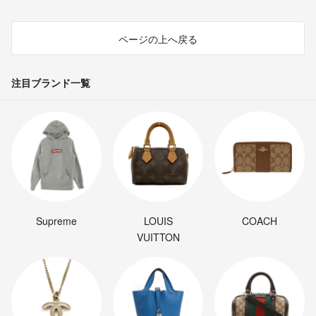
ページの上へ戻る
注目ブランド一覧
Supreme
LOUIS
COACH
VUITTON