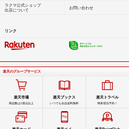
ラクマ公式ショップ
お問い合わせ
出店について
リンク
楽天のグループサービス
楽天市場
楽天ブックス
楽天トラベル
商品数は1億点以上
いつでも全品送料無料
簡単宿泊予約！