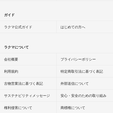
ガイド
ラクマ公式ガイド
はじめての方へ
ラクマについて
会社概要
プライバシーポリシー
利用規約
特定商取引法に基づく表記
古物営業法に基づく表記
外部送信について
サステナビリティメッセージ
安心・安全のための取り組み
権利侵害について
商標権について