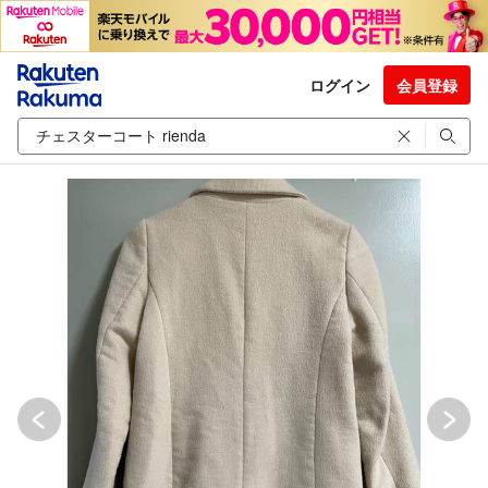
ログイン
会員登録