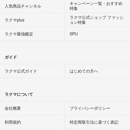
キャンペーン一覧・おすすめ
人気商品チャンネル
特集
ラクマ公式ショップ ファッシ
ラクマplus
ョン特集
ラクマ最強鑑定
SPU
ガイド
ラクマ公式ガイド
はじめての方へ
ラクマについて
会社概要
プライバシーポリシー
利用規約
特定商取引法に基づく表記