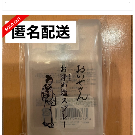
SOLD OUT