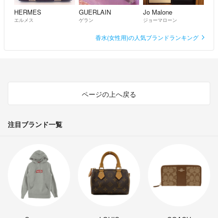
HERMES
GUERLAIN
Jo Malone
エルメス
ゲラン
ジョーマローン
香水(女性用)の人気ブランドランキング
ページの上へ戻る
注目ブランド一覧