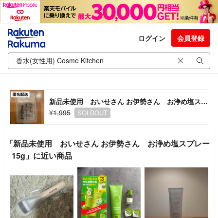
ログイン
会員登録
新品未使用 おいせさん お伊勢さん お浄め塩スプレー 15g
¥1,995
SOLDOUT
「新品未使用 おいせさん お伊勢さん お浄め塩スプレー
15g」に近い商品