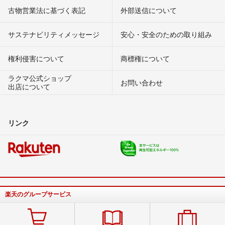
古物営業法に基づく表記
外部送信について
サステナビリティメッセージ
安心・安全のための取り組み
権利侵害について
商標権について
ラクマ公式ショップ
お問い合わせ
出店について
リンク
楽天のグループサービス