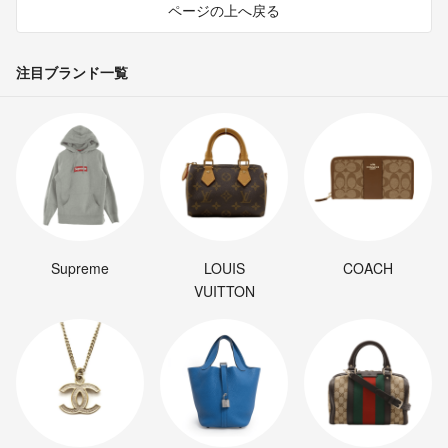
ページの上へ戻る
注目ブランド一覧
Supreme
LOUIS
COACH
VUITTON