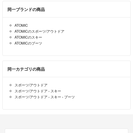
同一ブランドの商品
ATOMIC
ATOMICのスポーツ/アウトドア
ATOMICのスキー
ATOMICのブーツ
同一カテゴリの商品
スポーツ/アウトドア
スポーツ/アウトドア
›
スキー
スポーツ/アウトドア
›
スキー
›
ブーツ