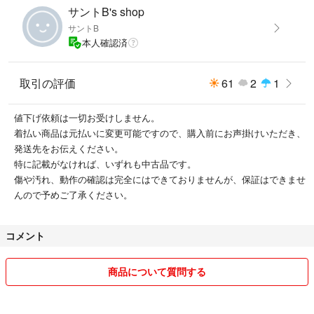
サントB's shop
サントB
本人確認済
取引の評価
61
2
1
値下げ依頼は一切お受けしません。
着払い商品は元払いに変更可能ですので、購入前にお声掛けいただき、
発送先をお伝えください。
特に記載がなければ、いずれも中古品です。
傷や汚れ、動作の確認は完全にはできておりませんが、保証はできませ
んので予めご了承ください。
コメント
商品について質問する