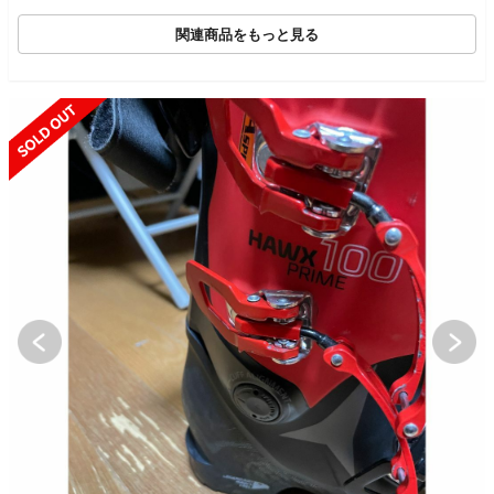
関連商品をもっと見る
SOLD OUT