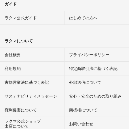
ガイド
ラクマ公式ガイド
はじめての方へ
ラクマについて
会社概要
プライバシーポリシー
利用規約
特定商取引法に基づく表記
古物営業法に基づく表記
外部送信について
サステナビリティメッセージ
安心・安全のための取り組み
権利侵害について
商標権について
ラクマ公式ショップ
お問い合わせ
出店について