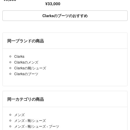
¥33,000
Clarksのブーツのおすすめ
同一ブランドの商品
Clarks
Clarksのメンズ
Clarksの靴/シューズ
Clarksのブーツ
同一カテゴリの商品
メンズ
メンズ
›
靴/シューズ
メンズ
›
靴/シューズ
›
ブーツ