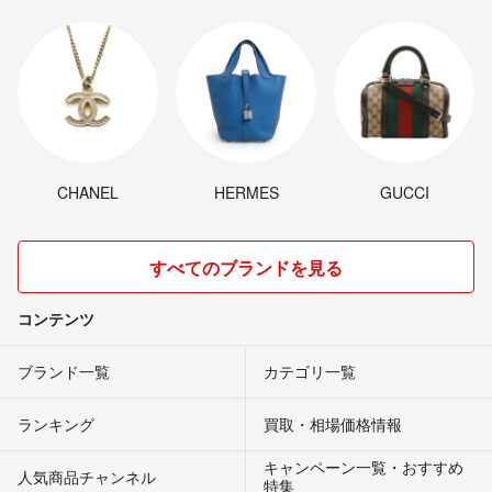
CHANEL
HERMES
GUCCI
すべてのブランドを見る
コンテンツ
ブランド一覧
カテゴリ一覧
ランキング
買取・相場価格情報
キャンペーン一覧・おすすめ
人気商品チャンネル
特集