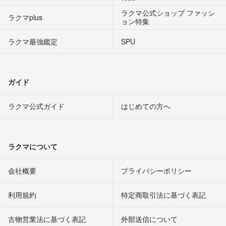
ラクマ公式ショップ ファッシ
ラクマplus
ョン特集
ラクマ最強鑑定
SPU
ガイド
ラクマ公式ガイド
はじめての方へ
ラクマについて
会社概要
プライバシーポリシー
利用規約
特定商取引法に基づく表記
古物営業法に基づく表記
外部送信について