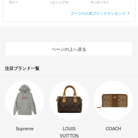
ダナー
バレンシアガ
サンローラン
ブーツの人気ブランドランキング
ページの上へ戻る
注目ブランド一覧
Supreme
LOUIS
COACH
VUITTON