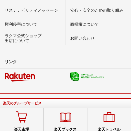
サステナビリティメッセージ
安心・安全のための取り組み
権利侵害について
商標権について
ラクマ公式ショップ
お問い合わせ
出店について
リンク
楽天のグループサービス
楽天市場
楽天ブックス
楽天トラベル