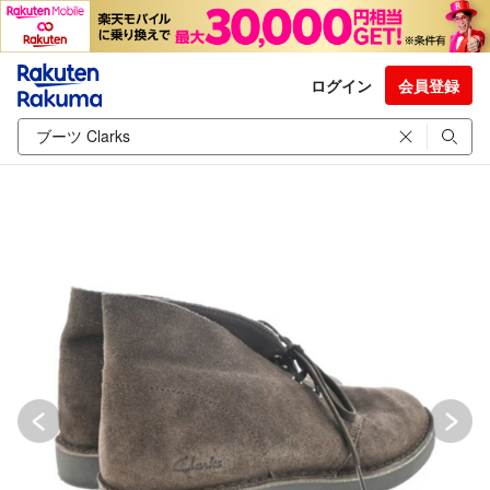
ログイン
会員登録