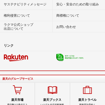
サステナビリティメッセージ
安心・安全のための取り組み
権利侵害について
商標権について
ラクマ公式ショップ
お問い合わせ
出店について
リンク
楽天のグループサービス
楽天市場
楽天ブックス
楽天トラベル
商品数は1億点以上
いつでも全品送料無料
簡単宿泊予約！