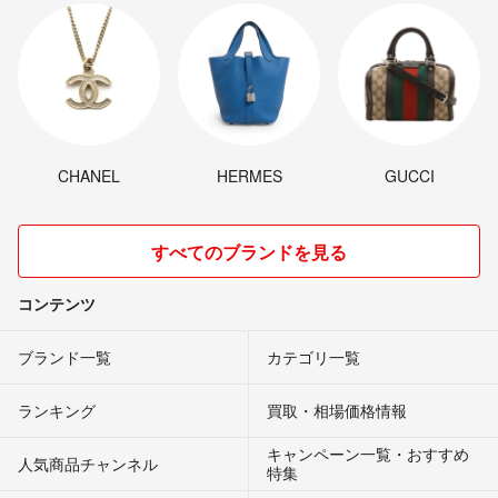
CHANEL
HERMES
GUCCI
すべてのブランドを見る
コンテンツ
ブランド一覧
カテゴリ一覧
ランキング
買取・相場価格情報
キャンペーン一覧・おすすめ
人気商品チャンネル
特集