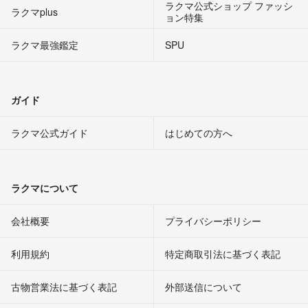
ラクマ公式ショップ ファッシ
ラクマplus
ョン特集
ラクマ最強鑑定
SPU
ガイド
ラクマ公式ガイド
はじめての方へ
ラクマについて
会社概要
プライバシーポリシー
利用規約
特定商取引法に基づく表記
古物営業法に基づく表記
外部送信について