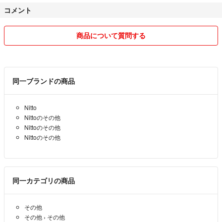
コメント
商品について質問する
同一ブランドの商品
Nitto
Nittoのその他
Nittoのその他
Nittoのその他
同一カテゴリの商品
その他
その他
›
その他