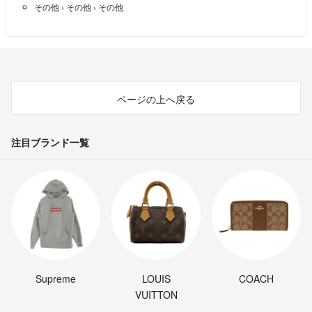
その他
›
その他
›
その他
ページの上へ戻る
注目ブランド一覧
Supreme
LOUIS
COACH
VUITTON