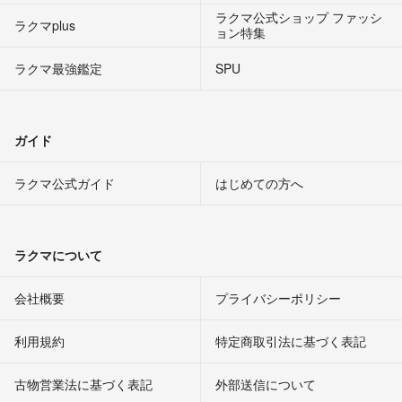
ラクマ公式ショップ ファッシ
ラクマplus
ョン特集
ラクマ最強鑑定
SPU
ガイド
ラクマ公式ガイド
はじめての方へ
ラクマについて
会社概要
プライバシーポリシー
利用規約
特定商取引法に基づく表記
古物営業法に基づく表記
外部送信について