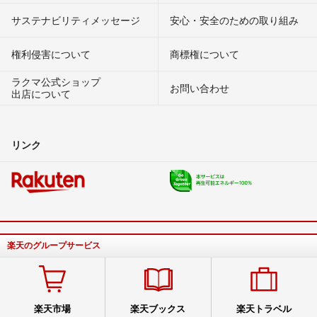
サステナビリティメッセージ
安心・安全のための取り組み
権利侵害について
商標権について
ラクマ公式ショップ
お問い合わせ
出店について
リンク
楽天のグループサービス
楽天市場
楽天ブックス
楽天トラベル