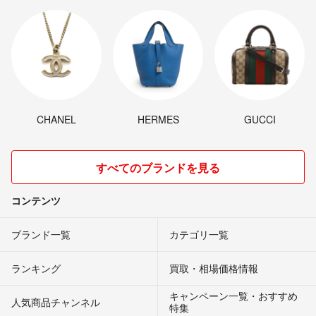
CHANEL
HERMES
GUCCI
すべてのブランドを見る
コンテンツ
ブランド一覧
カテゴリ一覧
ランキング
買取・相場価格情報
キャンペーン一覧・おすすめ
人気商品チャンネル
特集