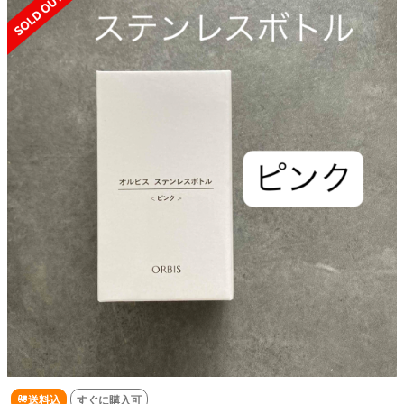
送料込
すぐに購入可