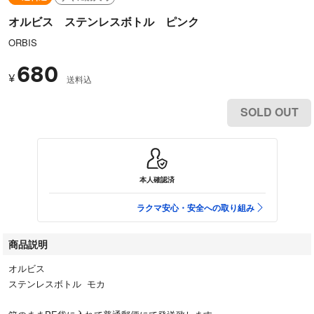
オルビス ステンレスボトル ピンク
ORBIS
680
¥
送料込
SOLD OUT
本人確認済
ラクマ安心・安全への取り組み
商品説明
オルビス
ステンレスボトル モカ