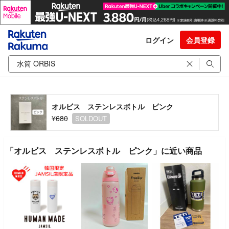
ログイン
会員登録
オルビス ステンレスボトル ピンク
¥680
SOLDOUT
「オルビス ステンレスボトル ピンク」に近い商品