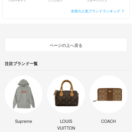
ハローキティ
ゾウジルシ
スターバックス
水筒の人気ブランドランキング
ページの上へ戻る
注目ブランド一覧
Supreme
LOUIS
COACH
VUITTON