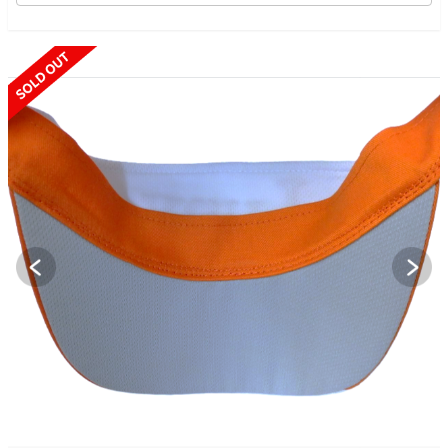
SOLD OUT