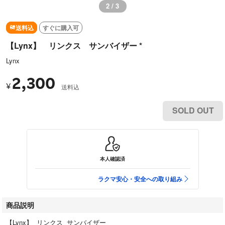
2 / 3
送料込
すぐに購入可
【Lynx】 リンクス サンバイザー *
Lynx
2,300
¥
送料込
SOLD OUT
本人確認済
ラクマ安心・安全への取り組み
商品説明
【Lynx】 リンクス サンバイザー