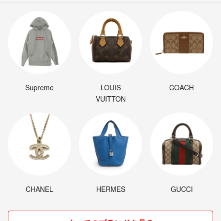
Supreme
LOUIS
COACH
VUITTON
CHANEL
HERMES
GUCCI