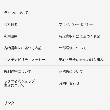
ラクマについて
会社概要
プライバシーポリシー
利用規約
特定商取引法に基づく表記
古物営業法に基づく表記
外部送信について
サステナビリティメッセージ
安心・安全のための取り組み
権利侵害について
商標権について
ラクマ公式ショップ
お問い合わせ
出店について
リンク