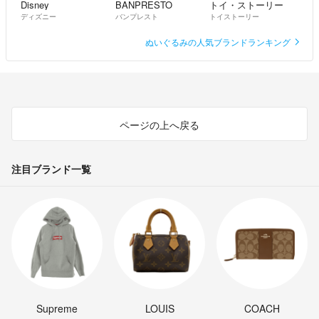
Disney
BANPRESTO
トイ・ストーリー
ディズニー
バンプレスト
トイストーリー
ぬいぐるみの人気ブランドランキング
ページの上へ戻る
注目ブランド一覧
Supreme
LOUIS
COACH