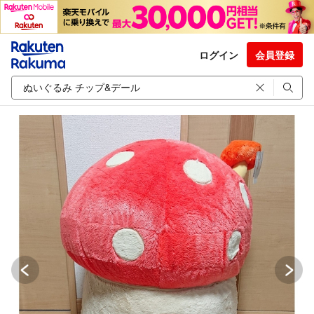
ログイン
会員登録