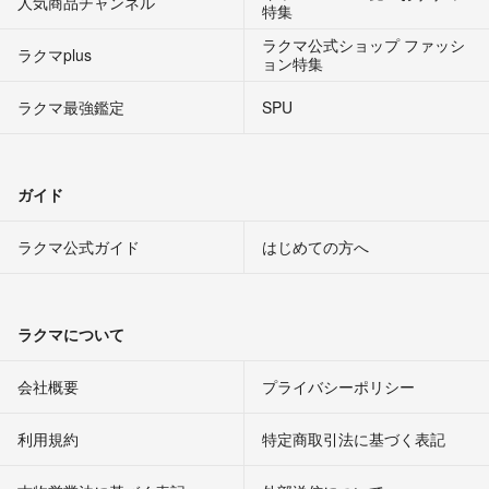
人気商品チャンネル
特集
ラクマ公式ショップ ファッシ
ラクマplus
ョン特集
ラクマ最強鑑定
SPU
ガイド
ラクマ公式ガイド
はじめての方へ
ラクマについて
会社概要
プライバシーポリシー
利用規約
特定商取引法に基づく表記