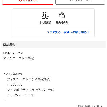
本人確認済
紛失補償有
ラクマ安心・安全への取り組み
商品説明
DISNEY Store
ディズニーストア限定
＊2007年頃の
ディズニーストア予約限定販売
クリスマス
ジャンボプラッシュ デリバリーの
チップ&デール です。
続きを表示する