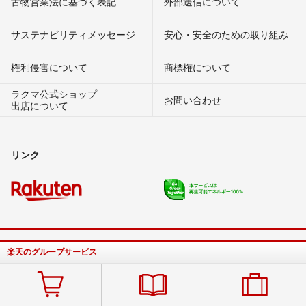
古物営業法に基づく表記
外部送信について
サステナビリティメッセージ
安心・安全のための取り組み
権利侵害について
商標権について
ラクマ公式ショップ
お問い合わせ
出店について
リンク
楽天のグループサービス