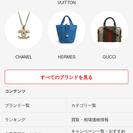
VUITTON
CHANEL
HERMES
GUCCI
すべてのブランドを見る
コンテンツ
ブランド一覧
カテゴリ一覧
ランキング
買取・相場価格情報
キャンペーン一覧・おすすめ