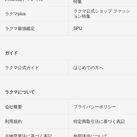
特集
ラクマ公式ショップ ファッシ
ラクマplus
ョン特集
ラクマ最強鑑定
SPU
ガイド
ラクマ公式ガイド
はじめての方へ
ラクマについて
会社概要
プライバシーポリシー
利用規約
特定商取引法に基づく表記
古物営業法に基づく表記
外部送信について