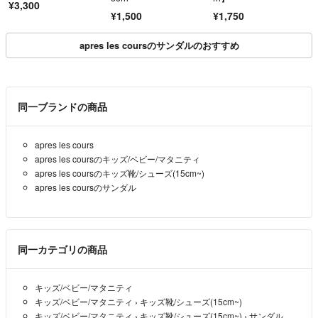
¥3,300
¥1,500
¥1,750
apres les coursのサンダルのおすすめ
同一ブランドの商品
apres les cours
apres les coursのキッズ/ベビー/マタニティ
apres les coursのキッズ靴/シューズ(15cm~)
apres les coursのサンダル
同一カテゴリの商品
キッズ/ベビー/マタニティ
キッズ/ベビー/マタニティ
›
キッズ靴/シューズ(15cm~)
キッズ/ベビー/マタニティ
›
キッズ靴/シューズ(15cm~)
›
サンダル