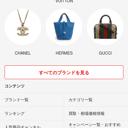
VUITTON
CHANEL
HERMES
GUCCI
すべてのブランドを見る
コンテンツ
ブランド一覧
カテゴリ一覧
ランキング
買取・相場価格情報
キャンペーン一覧・おすすめ
人気商品チャンネル