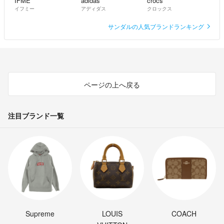
IFME
adidas
crocs
イフミー
アディダス
クロックス
サンダルの人気ブランドランキング
ページの上へ戻る
注目ブランド一覧
Supreme
LOUIS
COACH