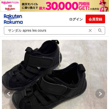
ログイン
会員登録