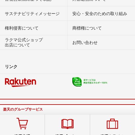
サステナビリティメッセージ
安心・安全のための取り組み
権利侵害について
商標権について
ラクマ公式ショップ
お問い合わせ
出店について
リンク
楽天のグループサービス