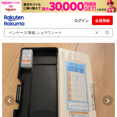
ログイン
会員登録