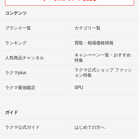
コンテンツ
ブランド一覧
カテゴリ一覧
ランキング
買取・相場価格情報
キャンペーン一覧・おすすめ
人気商品チャンネル
特集
ラクマ公式ショップ ファッシ
ラクマplus
ョン特集
ラクマ最強鑑定
SPU
ガイド
ラクマ公式ガイド
はじめての方へ