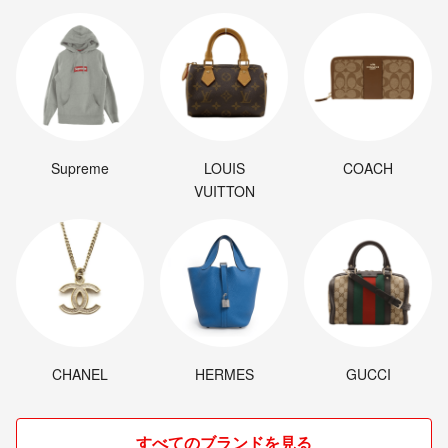
Supreme
LOUIS
COACH
VUITTON
CHANEL
HERMES
GUCCI
すべてのブランドを見る