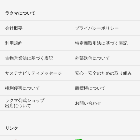
ラクマについて
会社概要
プライバシーポリシー
利用規約
特定商取引法に基づく表記
古物営業法に基づく表記
外部送信について
サステナビリティメッセージ
安心・安全のための取り組み
権利侵害について
商標権について
ラクマ公式ショップ
お問い合わせ
出店について
リンク