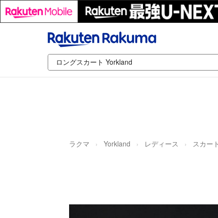
ラクマ
Yorkland
レディース
スカー