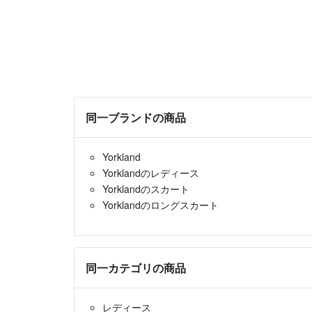
同一ブランドの商品
Yorkland
Yorklandのレディース
Yorklandのスカート
Yorklandのロングスカート
同一カテゴリの商品
レディース