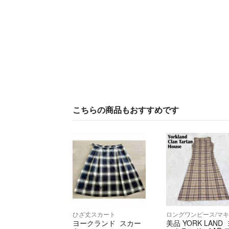
こちらの商品もおすすめです
ひざ丈スカート
ヨークランド スカー
美品 YORK LAND