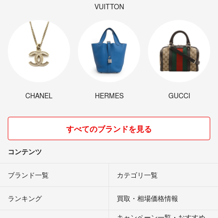
VUITTON
CHANEL
HERMES
GUCCI
すべてのブランドを見る
コンテンツ
ブランド一覧
カテゴリ一覧
ランキング
買取・相場価格情報
キャンペーン一覧・おすすめ