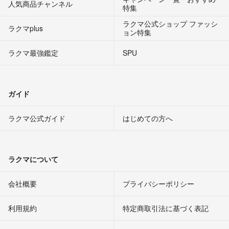
人気商品チャンネル
特集
ラクマ公式ショップ ファッシ
ラクマplus
ョン特集
ラクマ最強鑑定
SPU
ガイド
ラクマ公式ガイド
はじめての方へ
ラクマについて
会社概要
プライバシーポリシー
利用規約
特定商取引法に基づく表記