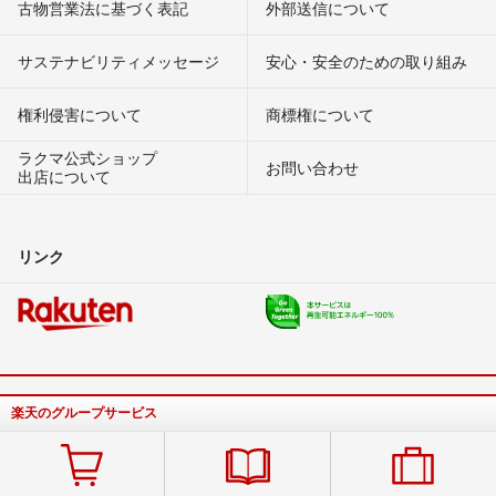
古物営業法に基づく表記
外部送信について
サステナビリティメッセージ
安心・安全のための取り組み
権利侵害について
商標権について
ラクマ公式ショップ
お問い合わせ
出店について
リンク
楽天のグループサービス