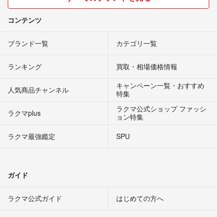
コンテンツ
ブランド一覧
カテゴリ一覧
ランキング
買取・相場価格情報
キャンペーン一覧・おすすめ
人気商品チャンネル
特集
ラクマ公式ショップ ファッシ
ラクマplus
ョン特集
ラクマ最強鑑定
SPU
ガイド
ラクマ公式ガイド
はじめての方へ