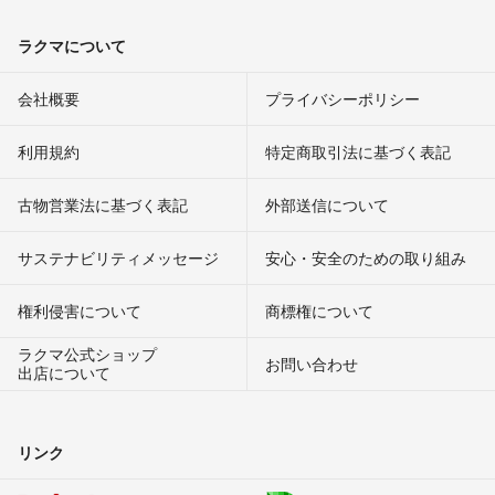
ラクマについて
会社概要
プライバシーポリシー
利用規約
特定商取引法に基づく表記
古物営業法に基づく表記
外部送信について
サステナビリティメッセージ
安心・安全のための取り組み
権利侵害について
商標権について
ラクマ公式ショップ
お問い合わせ
出店について
リンク