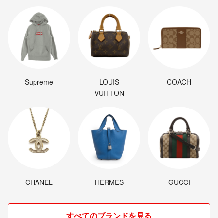
Supreme
LOUIS
COACH
VUITTON
CHANEL
HERMES
GUCCI
すべてのブランドを見る