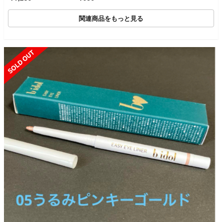
関連商品をもっと見る
SOLD OUT