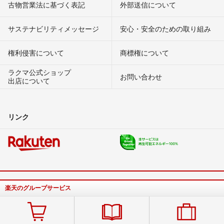
古物営業法に基づく表記
外部送信について
サステナビリティメッセージ
安心・安全のための取り組み
権利侵害について
商標権について
ラクマ公式ショップ
お問い合わせ
出店について
リンク
楽天のグループサービス