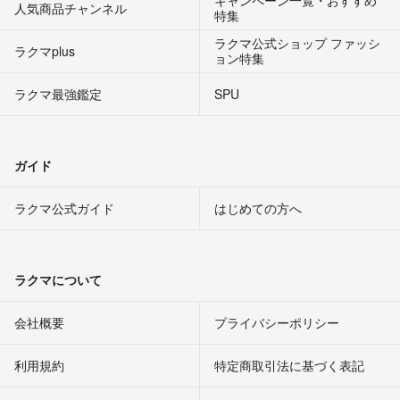
キャンペーン一覧・おすすめ
人気商品チャンネル
特集
ラクマ公式ショップ ファッシ
ラクマplus
ョン特集
ラクマ最強鑑定
SPU
ガイド
ラクマ公式ガイド
はじめての方へ
ラクマについて
会社概要
プライバシーポリシー
利用規約
特定商取引法に基づく表記