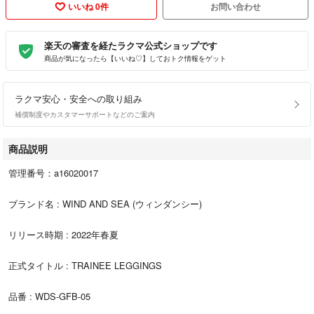
いいね 0件
お問い合わせ
楽天の審査を経たラクマ公式ショップです
商品が気になったら【いいね♡】しておトク情報をゲット
ラクマ安心・安全への取り組み
補償制度やカスタマーサポートなどのご案内
商品説明
管理番号：a16020017
ブランド名 : WIND AND SEA (ウィンダンシー)
リリース時期 : 2022年春夏
正式タイトル : TRAINEE LEGGINGS
品番 : WDS-GFB-05