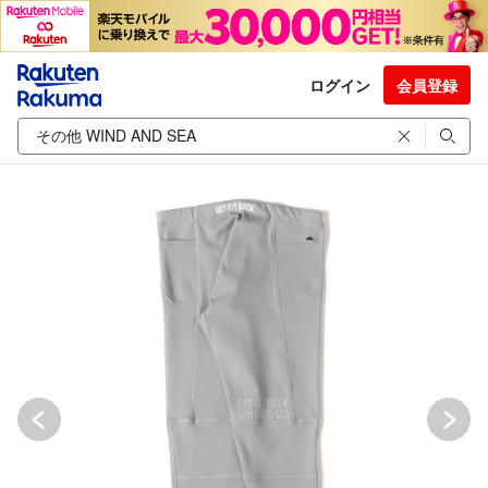
ログイン
会員登録