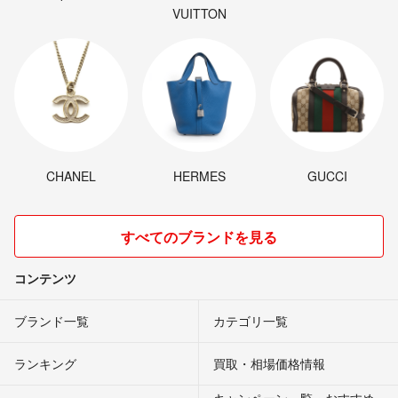
VUITTON
CHANEL
HERMES
GUCCI
すべてのブランドを見る
コンテンツ
ブランド一覧
カテゴリ一覧
ランキング
買取・相場価格情報