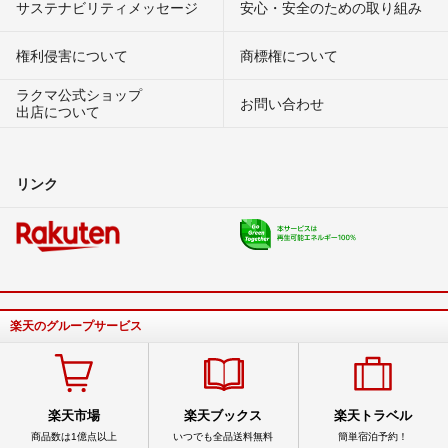
サステナビリティメッセージ
安心・安全のための取り組み
権利侵害について
商標権について
ラクマ公式ショップ
お問い合わせ
出店について
リンク
楽天のグループサービス
楽天市場
楽天ブックス
楽天トラベル
商品数は1億点以上
いつでも全品送料無料
簡単宿泊予約！