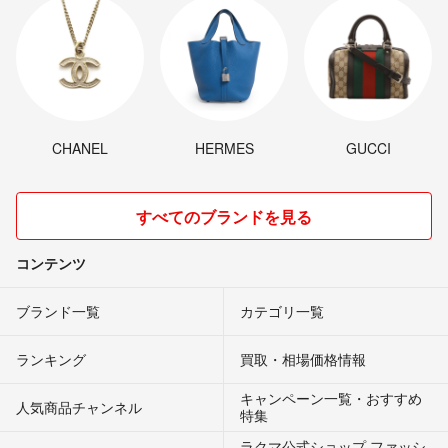
CHANEL
HERMES
GUCCI
すべてのブランドを見る
コンテンツ
ブランド一覧
カテゴリ一覧
ランキング
買取・相場価格情報
キャンペーン一覧・おすすめ
人気商品チャンネル
特集
ラクマ公式ショップ ファッシ