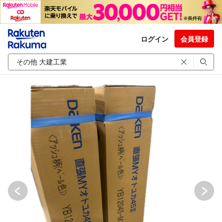
ログイン
会員登録