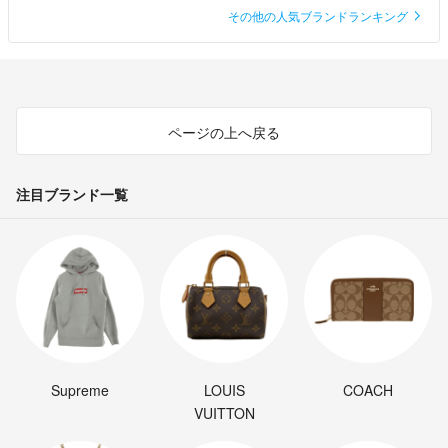
その他の人気ブランドランキング
ページの上へ戻る
注目ブランド一覧
Supreme
LOUIS
COACH
VUITTON