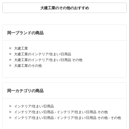
ット
大建工業のその他のおすすめ
同一ブランドの商品
大建工業
大建工業のインテリア/住まい/日用品
大建工業のインテリア/住まい/日用品 その他
大建工業のその他
同一カテゴリの商品
インテリア/住まい/日用品
インテリア/住まい/日用品
›
インテリア/住まい/日用品 その他
インテリア/住まい/日用品
›
インテリア/住まい/日用品 その他
›
その他