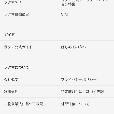
ラクマplus
ョン特集
ラクマ最強鑑定
SPU
ガイド
ラクマ公式ガイド
はじめての方へ
ラクマについて
会社概要
プライバシーポリシー
利用規約
特定商取引法に基づく表記
古物営業法に基づく表記
外部送信について