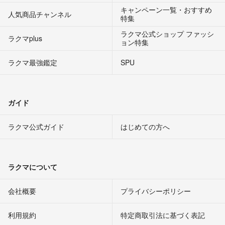
キャンペーン一覧・おすすめ
人気商品チャンネル
特集
ラクマ公式ショップ ファッシ
ラクマplus
ョン特集
ラクマ最強鑑定
SPU
ガイド
ラクマ公式ガイド
はじめての方へ
ラクマについて
会社概要
プライバシーポリシー
利用規約
特定商取引法に基づく表記