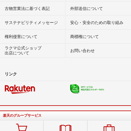
古物営業法に基づく表記
外部送信について
サステナビリティメッセージ
安心・安全のための取り組み
権利侵害について
商標権について
ラクマ公式ショップ
お問い合わせ
出店について
リンク
楽天のグループサービス