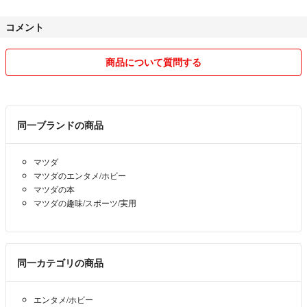
コメント
商品について質問する
同一ブランドの商品
マツダ
マツダのエンタメ/ホビー
マツダの本
マツダの趣味/スポーツ/実用
同一カテゴリの商品
エンタメ/ホビー