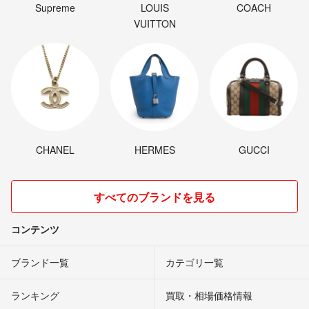
Supreme
LOUIS
COACH
VUITTON
CHANEL
HERMES
GUCCI
すべてのブランドを見る
コンテンツ
ブランド一覧
カテゴリ一覧
ランキング
買取・相場価格情報