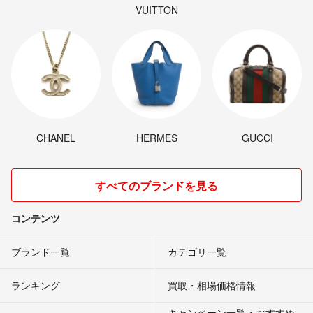
VUITTON
CHANEL
HERMES
GUCCI
すべてのブランドを見る
コンテンツ
ブランド一覧
カテゴリ一覧
ランキング
買取・相場価格情報
キャンペーン一覧・おすすめ