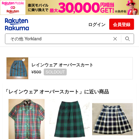
ログイン
会員登録
レインウェア オーバースカート
¥500
SOLDOUT
「レインウェア オーバースカート」に近い商品