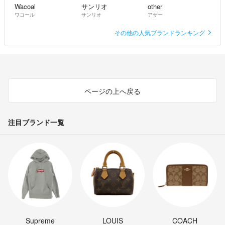
Wacoal
サンリオ
other
ワコール
サンリオ
アザー
その他の人気ブランドランキング
ページの上へ戻る
注目ブランド一覧
Supreme
LOUIS
COACH