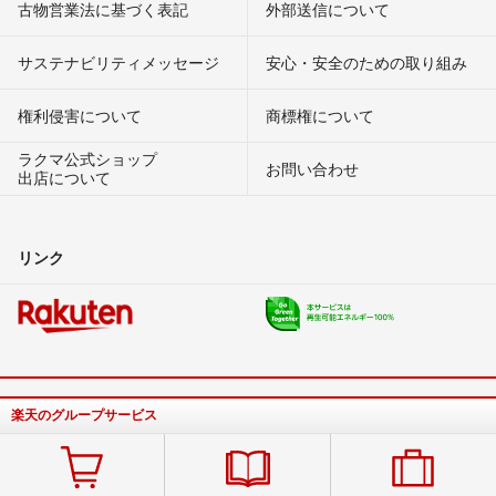
古物営業法に基づく表記
外部送信について
サステナビリティメッセージ
安心・安全のための取り組み
権利侵害について
商標権について
ラクマ公式ショップ
お問い合わせ
出店について
リンク
楽天のグループサービス